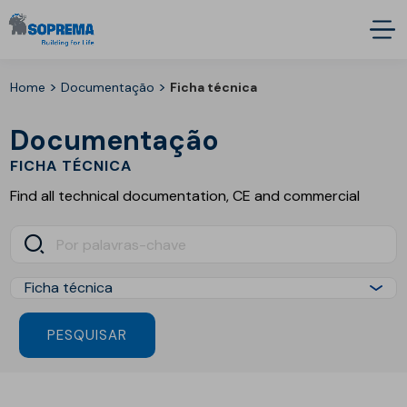
>
>
Home
Documentação
Ficha técnica
Documentação
FICHA TÉCNICA
Find all technical documentation, CE and commercial
PESQUISAR