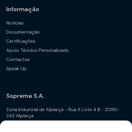
Informação
Notícias
Documentação
Certificações
Apoio Técnico Personalizado
Contactos
Speak Up
Soprema S.A.
Zona Industrial de Alpiarça - Rua A Lote 4 B - 2090-
242 Alpiarça
Telefone: (+351) 243 240 020