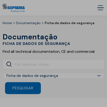
>
>
Home
Documentação
Ficha de dados de segurança
Documentação
FICHA DE DADOS DE SEGURANÇA
Find all technical documentation, CE and commercial
PESQUISAR