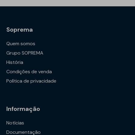
Soprema
Quem somos
Grupo SOPREMA
História
Condições de venda
Política de privacidade
Informação
Notícias
Documentação