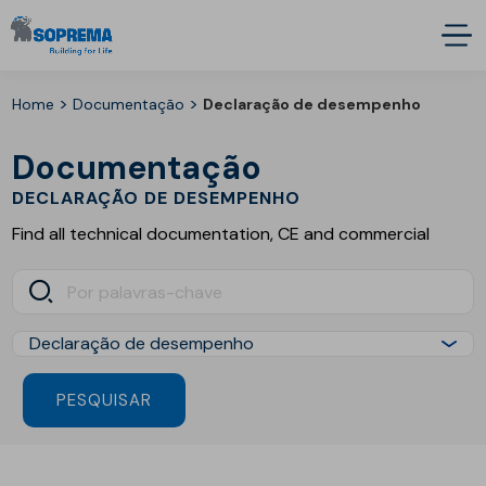
>
>
Home
Documentação
Declaração de desempenho
Documentação
DECLARAÇÃO DE DESEMPENHO
Find all technical documentation, CE and commercial
PESQUISAR