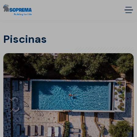
Piscinas