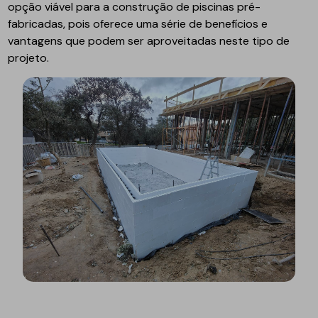
opção viável para a construção de piscinas pré-
fabricadas, pois oferece uma série de benefícios e
vantagens que podem ser aproveitadas neste tipo de
projeto.