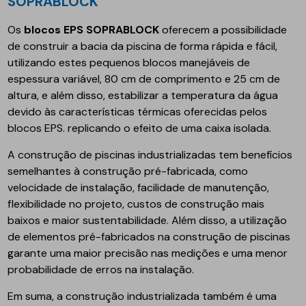
SOPRABLOCK
Os
blocos EPS SOPRABLOCK
oferecem a possibilidade
de construir a bacia da piscina de forma rápida e fácil,
utilizando estes pequenos blocos manejáveis de
espessura variável, 80 cm de comprimento e 25 cm de
altura, e além disso, estabilizar a temperatura da água
devido às características térmicas oferecidas pelos
blocos EPS. replicando o efeito de uma caixa isolada.
A construção de piscinas industrializadas tem benefícios
semelhantes à construção pré-fabricada, como
velocidade de instalação, facilidade de manutenção,
flexibilidade no projeto, custos de construção mais
baixos e maior sustentabilidade. Além disso, a utilização
de elementos pré-fabricados na construção de piscinas
garante uma maior precisão nas medições e uma menor
probabilidade de erros na instalação.
Em suma, a construção industrializada também é uma