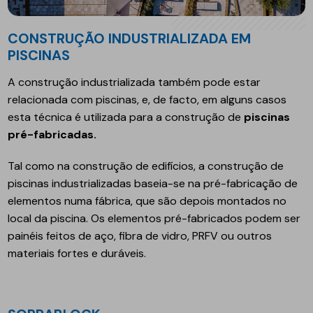
CONSTRUÇÃO INDUSTRIALIZADA EM
PISCINAS
A construção industrializada também pode estar
relacionada com piscinas, e, de facto, em alguns casos
esta técnica é utilizada para a construção de
piscinas
pré-fabricadas.
Tal como na construção de edifícios, a construção de
piscinas industrializadas baseia-se na pré-fabricação de
elementos numa fábrica, que são depois montados no
local da piscina. Os elementos pré-fabricados podem ser
painéis feitos de aço, fibra de vidro, PRFV ou outros
materiais fortes e duráveis.