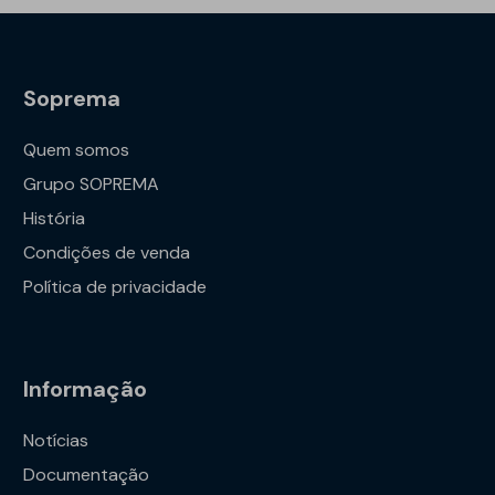
Soprema
Quem somos
Grupo SOPREMA
História
Condições de venda
Política de privacidade
Informação
Notícias
Documentação