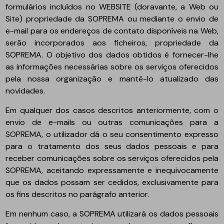
formulários incluídos no WEBSITE (doravante, a Web ou
Site) propriedade da SOPREMA ou mediante o envio de
e-mail para os endereços de contato disponíveis na Web,
serão incorporados aos ficheiros, propriedade da
SOPREMA. O objetivo dos dados obtidos é fornecer-lhe
as informações necessárias sobre os serviços oferecidos
pela nossa organização e mantê-lo atualizado das
novidades.
Em qualquer dos casos descritos anteriormente, com o
envio de e-mails ou outras comunicações para a
SOPREMA, o utilizador dá o seu consentimento expresso
para o tratamento dos seus dados pessoais e para
receber comunicações sobre os serviços oferecidos pela
SOPREMA, aceitando expressamente e inequivocamente
que os dados possam ser cedidos, exclusivamente para
os fins descritos no parágrafo anterior.
Em nenhum caso, a SOPREMA utilizará os dados pessoais