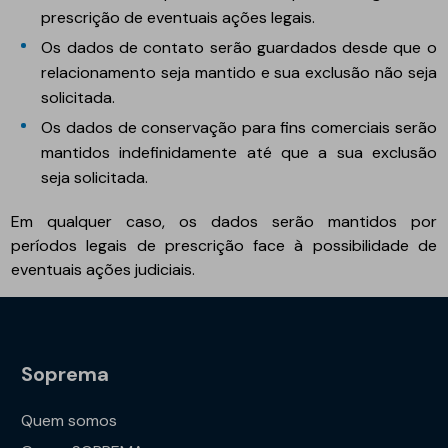
prescrição de eventuais ações legais.
Os dados de contato serão guardados desde que o
relacionamento seja mantido e sua exclusão não seja
solicitada.
Os dados de conservação para fins comerciais serão
mantidos indefinidamente até que a sua exclusão
seja solicitada.
Em qualquer caso, os dados serão mantidos por
períodos legais de prescrição face à possibilidade de
eventuais ações judiciais.
Soprema
Quem somos