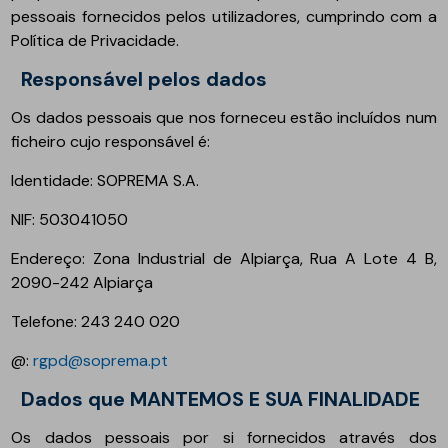
pessoais fornecidos pelos utilizadores, cumprindo com a
Política de Privacidade.
Responsável pelos dados
Os dados pessoais que nos forneceu estão incluídos num
ficheiro cujo responsável é:
Identidade: SOPREMA S.A.
NIF: 503041050
Endereço: Zona Industrial de Alpiarça, Rua A Lote 4 B,
2090-242 Alpiarça
Telefone: 243 240 020
@:
rgpd@soprema.pt
Dados que MANTEMOS E SUA FINALIDADE
Os dados pessoais por si fornecidos através dos