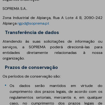
SOPREMA S.A..
Zona Industrial de Alpiarça, Rua A Lote 4 B, 2090-242
Alpiarça
rgpd@soprema.pt
transferência de dados
Atendendo às suas solicitações de informação ou
serviços, a SOPREMA poderá direcioná-las para
entidades diretamente relacionadas à nossa
organização.
Prazos de conservação
Os períodos de conservação são:
Os dados serão mantidos em virtude do
cumprimento dos prazos legais, de acordo com os
regulamentos setoriais, mercantis e, em qualquer
caso, no cumprimento dos prazos legais de