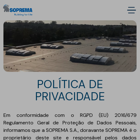
POLÍTICA DE
PRIVACIDADE
Em conformidade com o RGPD (EU) 2016/679
Regulamento Geral de Proteção de Dados Pessoais,
informamos que a SOPREMA S.A., doravante SOPREMA é o
proprietário deste site e responsável pelos dados