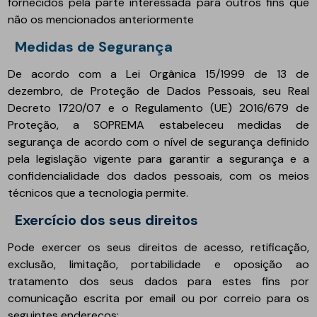
fornecidos pela parte interessada para outros fins que
não os mencionados anteriormente
Medidas de Segurança
De acordo com a Lei Orgânica 15/1999 de 13 de
dezembro, de Proteção de Dados Pessoais, seu Real
Decreto 1720/07 e o Regulamento (UE) 2016/679 de
Proteção, a SOPREMA estabeleceu medidas de
segurança de acordo com o nível de segurança definido
pela legislação vigente para garantir a segurança e a
confidencialidade dos dados pessoais, com os meios
técnicos que a tecnologia permite.
Exercício dos seus direitos
Pode exercer os seus direitos de acesso, retificação,
exclusão, limitação, portabilidade e oposição ao
tratamento dos seus dados para estes fins por
comunicação escrita por email ou por correio para os
seguintes endereços: