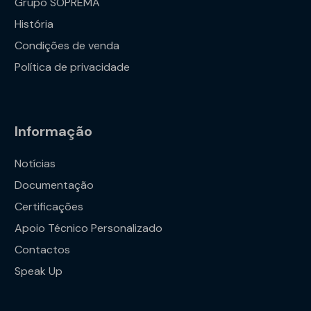
Grupo SOPREMA
História
Condições de venda
Política de privacidade
Informação
Notícias
Documentação
Certificações
Apoio Técnico Personalizado
Contactos
Speak Up