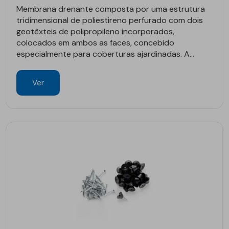
Membrana drenante composta por uma estrutura
tridimensional de poliestireno perfurado com dois
geotêxteis de polipropileno incorporados,
colocados em ambos as faces, concebido
especialmente para coberturas ajardinadas. A...
Ver