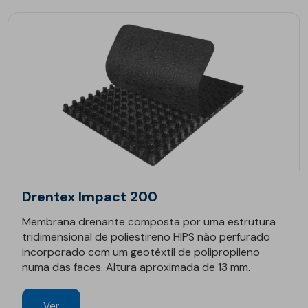
Drentex Impact 200
Membrana drenante composta por uma estrutura
tridimensional de poliestireno HIPS não perfurado
incorporado com um geotêxtil de polipropileno
numa das faces. Altura aproximada de 13 mm.
Ver