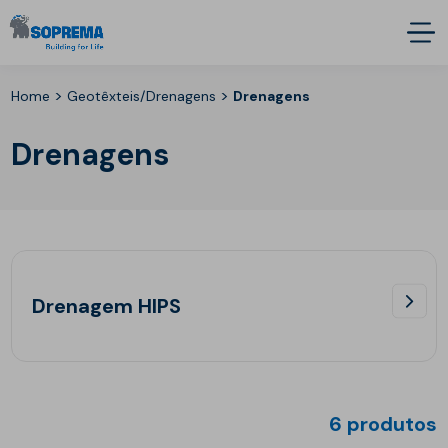
>
>
Home
Geotêxteis/Drenagens
Drenagens
Drenagens
Drenagem HIPS
6 produtos