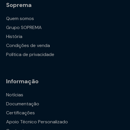
Soprema
Quem somos
Grupo SOPREMA
História
Condições de venda
Política de privacidade
Informação
Notícias
Documentação
Certificações
Apoio Técnico Personalizado