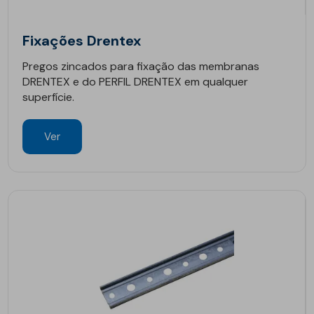
Fixações Drentex
Pregos zincados para fixação das membranas
DRENTEX e do PERFIL DRENTEX em qualquer
superfície.
Ver