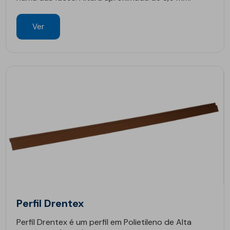
Ver
Perfil Drentex
Perfil Drentex é um perfil em Polietileno de Alta