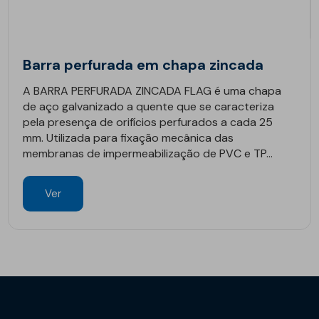
Barra perfurada em chapa zincada
A BARRA PERFURADA ZINCADA FLAG é uma chapa
de aço galvanizado a quente que se caracteriza
pela presença de orifícios perfurados a cada 25
mm. Utilizada para fixação mecânica das
membranas de impermeabilização de PVC e TP...
Ver