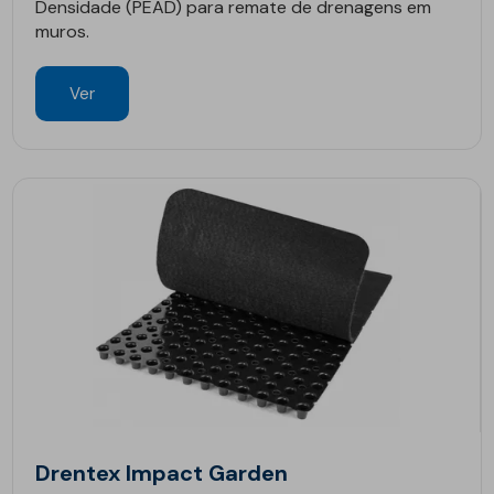
Densidade (PEAD) para remate de drenagens em
muros.
Ver
Drentex Impact Garden