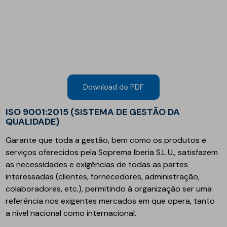
Download do PDF
ISO 9001:2015 (SISTEMA DE GESTÃO DA
QUALIDADE)
Garante que toda a gestão, bem como os produtos e
serviços oferecidos pela Soprema Iberia S.L.U., satisfazem
as necessidades e exigências de todas as partes
interessadas (clientes, fornecedores, administração,
colaboradores, etc.), permitindo à organização ser uma
referência nos exigentes mercados em que opera, tanto
a nível nacional como internacional.