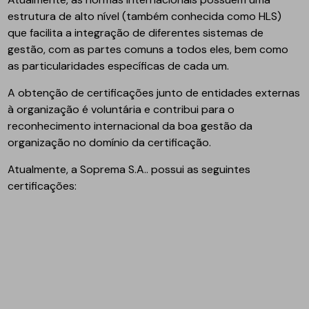
estrutura de alto nível (também conhecida como HLS)
que facilita a integração de diferentes sistemas de
gestão, com as partes comuns a todos eles, bem como
as particularidades específicas de cada um.
A obtenção de certificações junto de entidades externas
à organização é voluntária e contribui para o
reconhecimento internacional da boa gestão da
organização no domínio da certificação.
Atualmente, a Soprema S.A.. possui as seguintes
certificações: