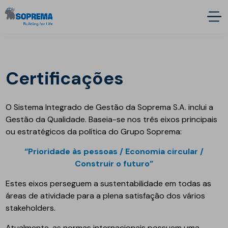
Certificações
O Sistema Integrado de Gestão da Soprema S.A. inclui a
Gestão da Qualidade. Baseia-se nos três eixos principais
ou estratégicos da política do Grupo Soprema:
“Prioridade às pessoas / Economia circular /
Construir o futuro”
Estes eixos perseguem a sustentabilidade em todas as
áreas de atividade para a plena satisfação dos vários
stakeholders.
Atualmente, as normas internacionais possuem uma