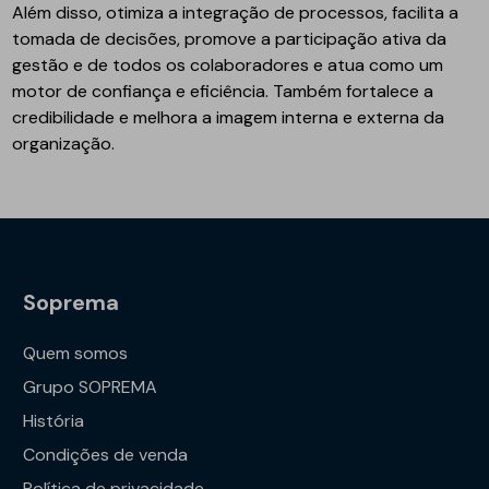
Além disso, otimiza a integração de processos, facilita a
tomada de decisões, promove a participação ativa da
gestão e de todos os colaboradores e atua como um
motor de confiança e eficiência. Também fortalece a
credibilidade e melhora a imagem interna e externa da
organização.
Soprema
Quem somos
Grupo SOPREMA
História
Condições de venda
Política de privacidade