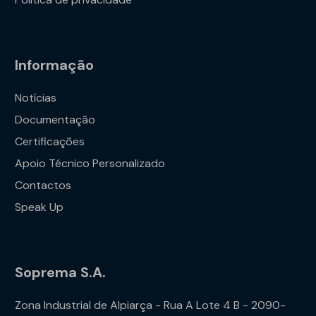
Informação
Notícias
Documentação
Certificações
Apoio Técnico Personalizado
Contactos
Speak Up
Soprema S.A.
Zona Industrial de Alpiarça - Rua A Lote 4 B - 2090-