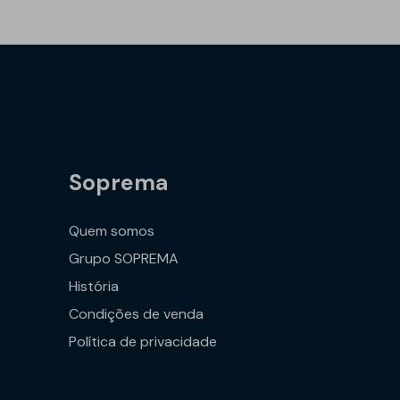
Soprema
Quem somos
Grupo SOPREMA
História
Condições de venda
Política de privacidade