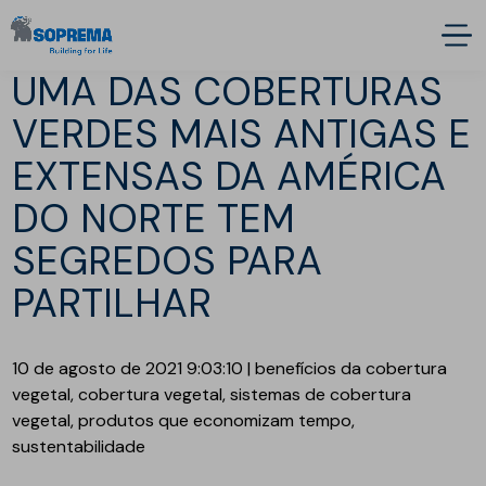
UMA DAS COBERTURAS
VERDES MAIS ANTIGAS E
EXTENSAS DA AMÉRICA
DO NORTE TEM
SEGREDOS PARA
PARTILHAR
10 de agosto de 2021 9:03:10 | benefícios da cobertura
vegetal, cobertura vegetal, sistemas de cobertura
vegetal, produtos que economizam tempo,
sustentabilidade