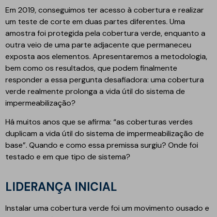
Em 2019, conseguimos ter acesso à cobertura e realizar
um teste de corte em duas partes diferentes. Uma
amostra foi protegida pela cobertura verde, enquanto a
outra veio de uma parte adjacente que permaneceu
exposta aos elementos. Apresentaremos a metodologia,
bem como os resultados, que podem finalmente
responder a essa pergunta desafiadora: uma cobertura
verde realmente prolonga a vida útil do sistema de
impermeabilização?
Há muitos anos que se afirma: “as coberturas verdes
duplicam a vida útil do sistema de impermeabilização de
base”. Quando e como essa premissa surgiu? Onde foi
testado e em que tipo de sistema?
LIDERANÇA INICIAL
Instalar uma cobertura verde foi um movimento ousado e