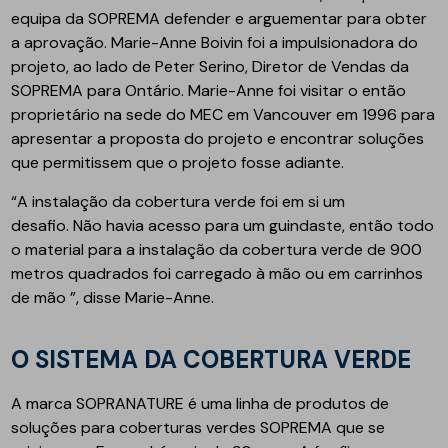
equipa da SOPREMA defender e arguementar para obter
a aprovação. Marie-Anne Boivin foi a impulsionadora do
projeto, ao lado de Peter Serino, Diretor de Vendas da
SOPREMA para Ontário. Marie-Anne foi visitar o então
proprietário na sede do MEC em Vancouver em 1996 para
apresentar a proposta do projeto e encontrar soluções
que permitissem que o projeto fosse adiante.
“A instalação da cobertura verde foi em si um
desafio. Não havia acesso para um guindaste, então todo
o material para a instalação da cobertura verde de 900
metros quadrados foi carregado à mão ou em carrinhos
de mão ”, disse Marie-Anne.
O SISTEMA DA COBERTURA VERDE
A marca SOPRANATURE é uma linha de produtos de
soluções para coberturas verdes SOPREMA que se