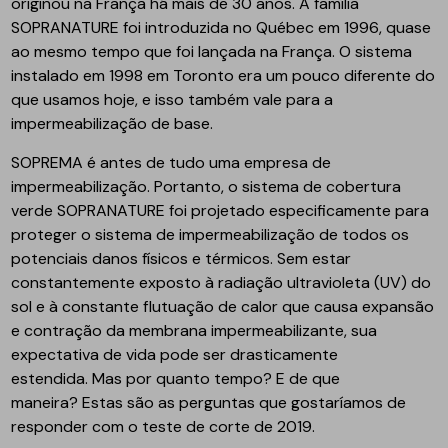
originou na França há mais de 30 anos. A família
SOPRANATURE foi introduzida no Québec em 1996, quase
ao mesmo tempo que foi lançada na França. O sistema
instalado em 1998 em Toronto era um pouco diferente do
que usamos hoje, e isso também vale para a
impermeabilização de base.
SOPREMA é antes de tudo uma empresa de
impermeabilização. Portanto, o sistema de cobertura
verde SOPRANATURE foi projetado especificamente para
proteger o sistema de impermeabilização de todos os
potenciais danos físicos e térmicos. Sem estar
constantemente exposto à radiação ultravioleta (UV) do
sol e à constante flutuação de calor que causa expansão
e contração da membrana impermeabilizante, sua
expectativa de vida pode ser drasticamente
estendida. Mas por quanto tempo? E de que
maneira? Estas são as perguntas que gostaríamos de
responder com o teste de corte de 2019.