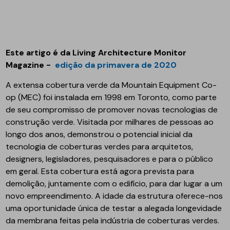
Este artigo é da Living Architecture Monitor
Magazine -
edição da primavera de 2020
A extensa cobertura verde da Mountain Equipment Co-
op (MEC) foi instalada em 1998 em Toronto, como parte
de seu compromisso de promover novas tecnologias de
construção verde. Visitada por milhares de pessoas ao
longo dos anos, demonstrou o potencial inicial da
tecnologia de coberturas verdes para arquitetos,
designers, legisladores, pesquisadores e para o público
em geral. Esta cobertura está agora prevista para
demolição, juntamente com o edifício, para dar lugar a um
novo empreendimento. A idade da estrutura oferece-nos
uma oportunidade única de testar a alegada longevidade
da membrana feitas pela indústria de coberturas verdes.