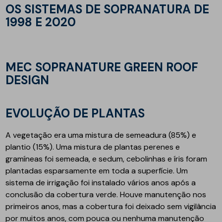
OS SISTEMAS DE SOPRANATURA DE
1998 E 2020
MEC SOPRANATURE GREEN ROOF
DESIGN
EVOLUÇÃO DE PLANTAS
A vegetação era uma mistura de semeadura (85%) e
plantio (15%). Uma mistura de plantas perenes e
gramíneas foi semeada, e sedum, cebolinhas e íris foram
plantadas esparsamente em toda a superfície. Um
sistema de irrigação foi instalado vários anos após a
conclusão da cobertura verde. Houve manutenção nos
primeiros anos, mas a cobertura foi deixado sem vigilância
por muitos anos, com pouca ou nenhuma manutenção