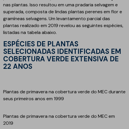
nas plantas. Isso resultou em uma pradaria selvagem e
superada, composta de lindas plantas perenes em flor e
gramíneas selvagens. Um levantamento parcial das
plantas realizado em 2019 revelou as seguintes espécies,
listadas na tabela abaixo.
ESPÉCIES DE PLANTAS
SELECIONADAS IDENTIFICADAS EM
COBERTURA VERDE EXTENSIVA DE
22 ANOS
Plantas de primavera na cobertura verde do MEC durante
seus primeiros anos em 1999
Plantas de primavera na cobertura verde do MEC em
2019