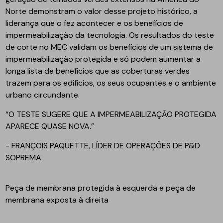
Norte demonstram o valor desse projeto histórico, a
liderança que o fez acontecer e os benefícios de
impermeabilização da tecnologia. Os resultados do teste
de corte no MEC validam os benefícios de um sistema de
impermeabilização protegida e só podem aumentar a
longa lista de benefícios que as coberturas verdes
trazem para os edifícios, os seus ocupantes e o ambiente
urbano circundante.
“O TESTE SUGERE QUE A IMPERMEABILIZAÇÃO PROTEGIDA
APARECE QUASE NOVA.”
- FRANÇOIS PAQUETTE, LÍDER DE OPERAÇÕES DE P&D
SOPREMA
Peça de membrana protegida à esquerda e peça de
membrana exposta à direita