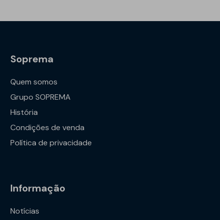
Soprema
Quem somos
Grupo SOPREMA
História
Condições de venda
Política de privacidade
Informação
Notícias