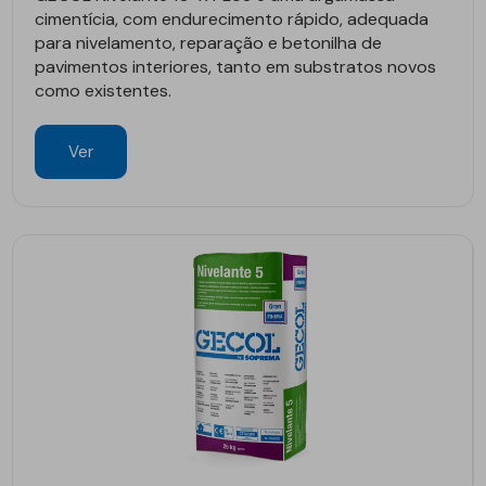
cimentícia, com endurecimento rápido, adequada
para nivelamento, reparação e betonilha de
pavimentos interiores, tanto em substratos novos
como existentes.
Ver