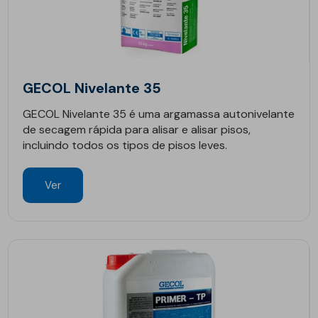
GECOL Nivelante 35
GECOL Nivelante 35 é uma argamassa autonivelante
de secagem rápida para alisar e alisar pisos,
incluindo todos os tipos de pisos leves.
Ver