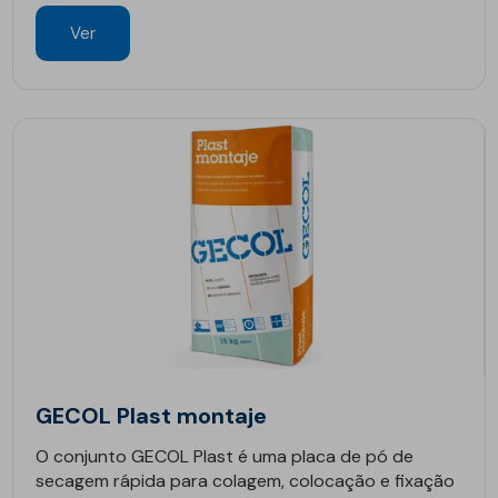
Ver
GECOL Plast montaje
O conjunto GECOL Plast é uma placa de pó de
secagem rápida para colagem, colocação e fixação