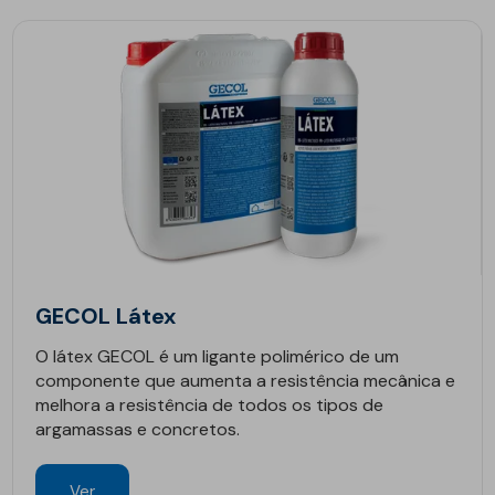
GECOL Látex
O látex GECOL é um ligante polimérico de um
componente que aumenta a resistência mecânica e
melhora a resistência de todos os tipos de
argamassas e concretos.
Ver