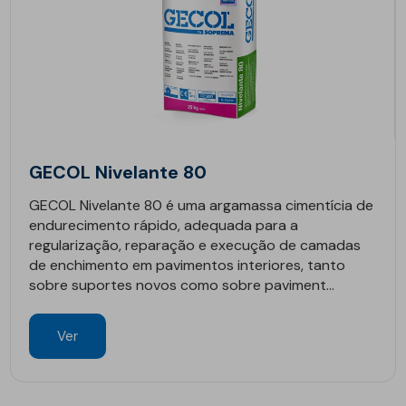
GECOL Nivelante 80
GECOL Nivelante 80 é uma argamassa cimentícia de
endurecimento rápido, adequada para a
regularização, reparação e execução de camadas
de enchimento em pavimentos interiores, tanto
sobre suportes novos como sobre paviment...
Ver