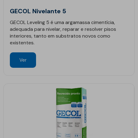
GECOL Nivelante 5
GECOL Leveling 5 é uma argamassa cimentícia,
adequada para nivelar, reparar e resolver pisos
interiores, tanto em substratos novos como
existentes.
Ver