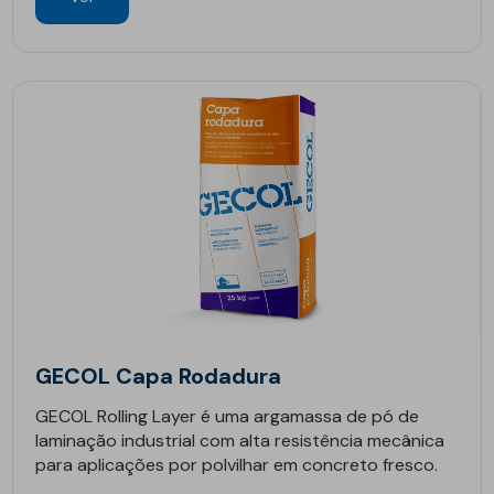
GECOL Capa Rodadura
GECOL Rolling Layer é uma argamassa de pó de
laminação industrial com alta resistência mecânica
para aplicações por polvilhar em concreto fresco.