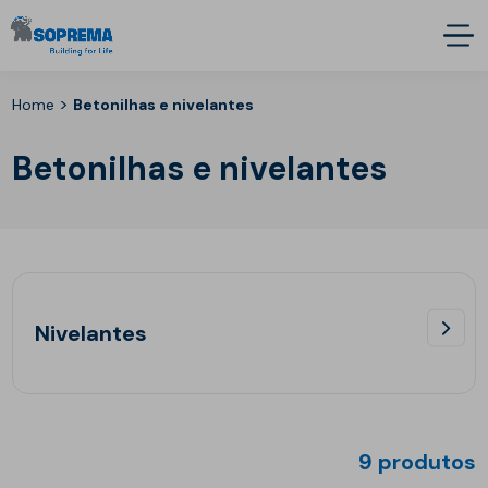
>
Home
Betonilhas e nivelantes
Betonilhas e nivelantes
Nivelantes
9 produtos