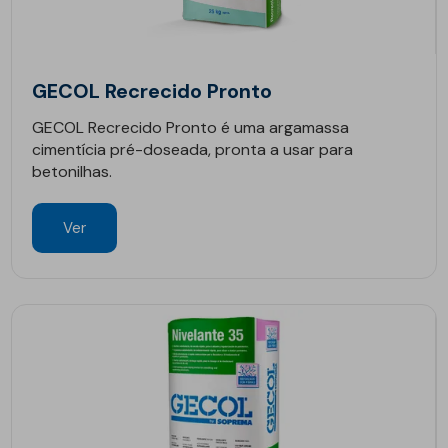
GECOL Recrecido Pronto
GECOL Recrecido Pronto é uma argamassa
cimentícia pré-doseada, pronta a usar para
betonilhas.
Ver