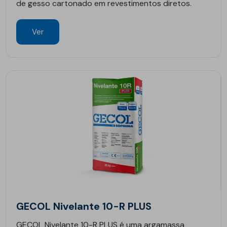
de gesso cartonado em revestimentos diretos.
Ver
GECOL Nivelante 10-R PLUS
GECOL Nivelante 10-R PLUS é uma argamassa