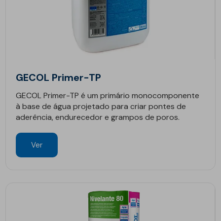
GECOL Primer-TP
GECOL Primer-TP é um primário monocomponente
à base de água projetado para criar pontes de
aderência, endurecedor e grampos de poros.
Ver