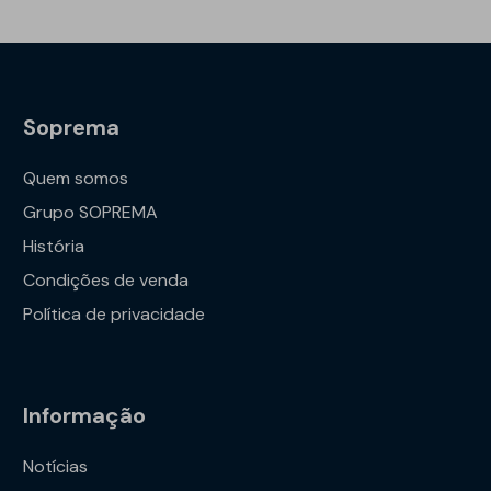
Soprema
Quem somos
Grupo SOPREMA
História
Condições de venda
Política de privacidade
Informação
Notícias