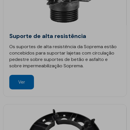
Suporte de alta resistência
Os suportes de alta resistência da Soprema estão
concebidos para suportar lajetas com circulação
pedestre sobre suportes de betão e asfalto e
sobre impermeabilização Soprema.
Ver