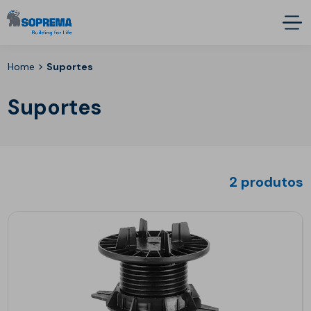
>
Home
Suportes
Suportes
2 produtos