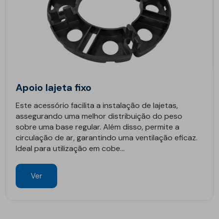
Apoio lajeta fixo
Este acessório facilita a instalação de lajetas,
assegurando uma melhor distribuição do peso
sobre uma base regular. Além disso, permite a
circulação de ar, garantindo uma ventilação eficaz.
Ideal para utilização em cobe...
Ver