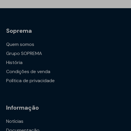
Soprema
Quem somos
Grupo SOPREMA
História
Condições de venda
Política de privacidade
Informação
Notícias
Documentação