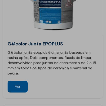
G#color Junta EPOPLUS
G#color junta epoplus é uma junta baseada em
resina epóxi. Dois componentes, fáceis de limpar,
desenvolvidos para juntas de enchimento de 2 a 15
mm em todos os tipos de cerâmica e material de
pedra.
Ver