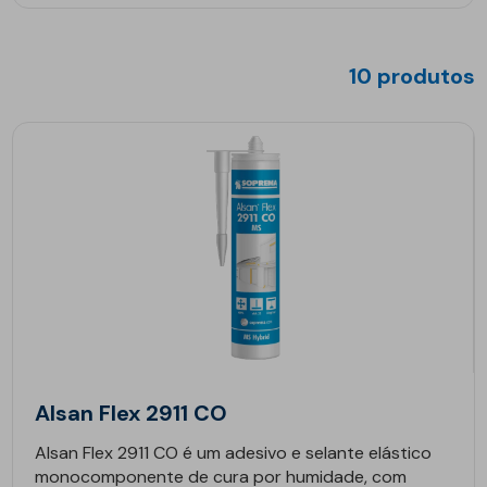
10 produtos
Alsan Flex 2911 CO
Alsan Flex 2911 CO é um adesivo e selante elástico
monocomponente de cura por humidade, com