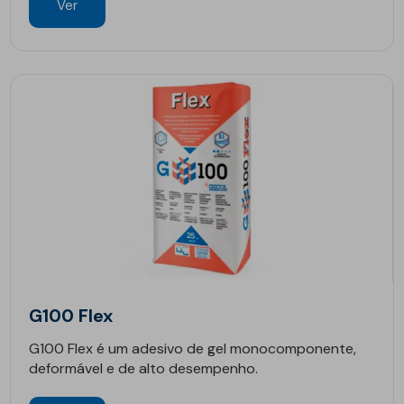
Ver
G100 Flex
G100 Flex é um adesivo de gel monocomponente,
deformável e de alto desempenho.