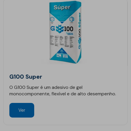
G100 Super
O G100 Super é um adesivo de gel
monocomponente, flexível e de alto desempenho.
Ver