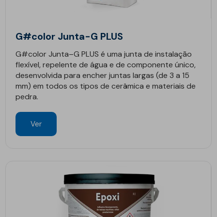
G#color Junta-G PLUS
G#color Junta–G PLUS é uma junta de instalação
flexível, repelente de água e de componente único,
desenvolvida para encher juntas largas (de 3 a 15
mm) em todos os tipos de cerâmica e materiais de
pedra.
Ver