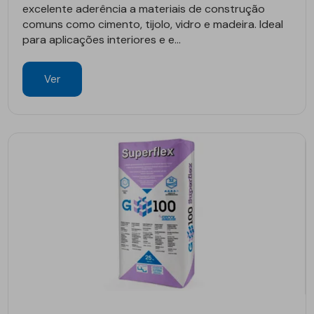
excelente aderência a materiais de construção
comuns como cimento, tijolo, vidro e madeira. Ideal
para aplicações interiores e e...
Ver