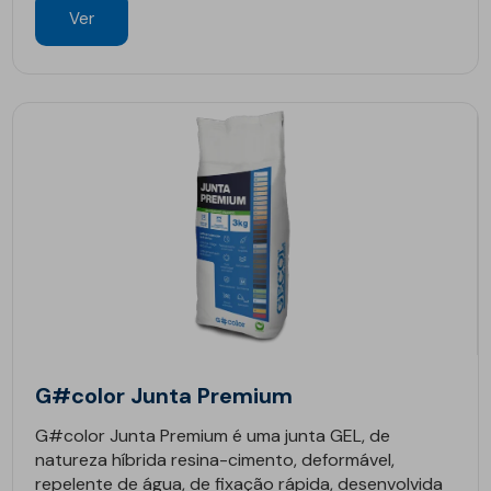
Ver
G#color Junta Premium
G#color Junta Premium é uma junta GEL, de
natureza híbrida resina-cimento, deformável,
repelente de água, de fixação rápida, desenvolvida