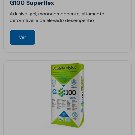
G100 Superflex
Adesivo-gel, monocomponente, altamente
deformável e de elevado desempenho
Ver