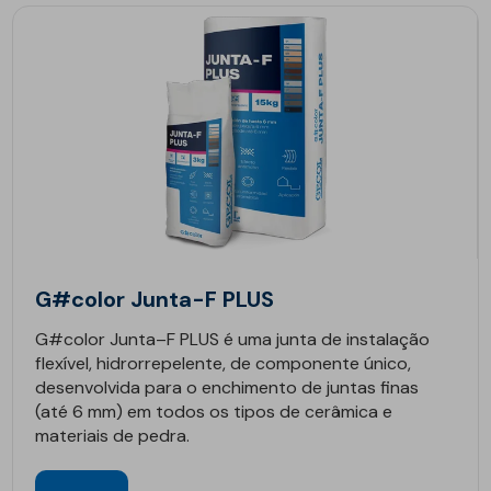
G#color Junta-F PLUS
G#color Junta–F PLUS é uma junta de instalação
flexível, hidrorrepelente, de componente único,
desenvolvida para o enchimento de juntas finas
(até 6 mm) em todos os tipos de cerâmica e
materiais de pedra.