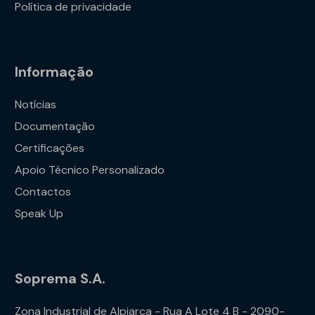
Política de privacidade
Informação
Notícias
Documentação
Certificações
Apoio Técnico Personalizado
Contactos
Speak Up
Soprema S.A.
Zona Industrial de Alpiarça - Rua A Lote 4 B - 2090-