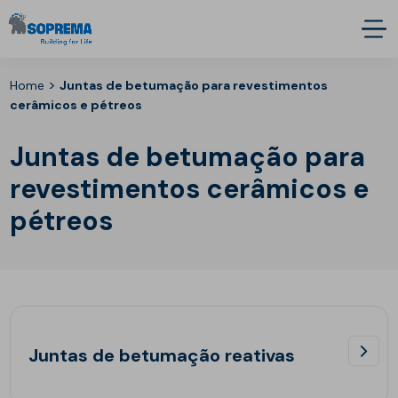
>
Home
Juntas de betumação para revestimentos
cerâmicos e pétreos
Juntas de betumação para
revestimentos cerâmicos e
pétreos
Juntas de betumação reativas