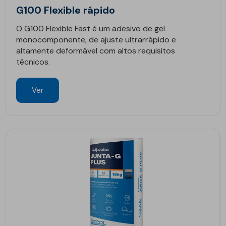
G100 Flexible rápido
O G100 Flexible Fast é um adesivo de gel
monocomponente, de ajuste ultrarrápido e
altamente deformável com altos requisitos
técnicos.
Ver