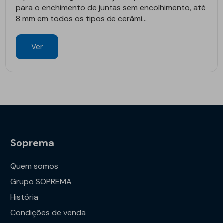
para o enchimento de juntas sem encolhimento, até
8 mm em todos os tipos de cerâmi...
Ver
Soprema
Quem somos
Grupo SOPREMA
História
Condições de venda