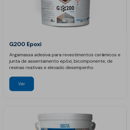
G200 Epoxi
Argamassa adesiva para revestimentos cerâmicos e
junta de assentamento epóxi, bicomponente, de
resinas reativas e elevado desempenho
Ver