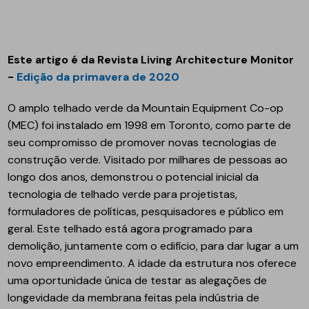
Este artigo é da Revista Living Architecture Monitor
-
Edição da primavera de 2020
O amplo telhado verde da Mountain Equipment Co-op
(MEC) foi instalado em 1998 em Toronto, como parte de
seu compromisso de promover novas tecnologias de
construção verde. Visitado por milhares de pessoas ao
longo dos anos, demonstrou o potencial inicial da
tecnologia de telhado verde para projetistas,
formuladores de políticas, pesquisadores e público em
geral. Este telhado está agora programado para
demolição, juntamente com o edifício, para dar lugar a um
novo empreendimento. A idade da estrutura nos oferece
uma oportunidade única de testar as alegações de
longevidade da membrana feitas pela indústria de