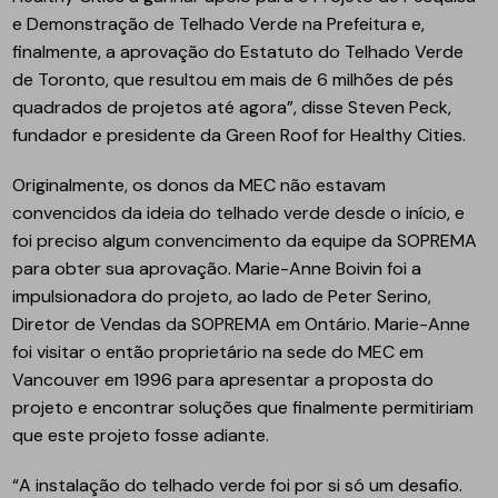
e Demonstração de Telhado Verde na Prefeitura e,
finalmente, a aprovação do Estatuto do Telhado Verde
de Toronto, que resultou em mais de 6 milhões de pés
quadrados de projetos até agora”, disse Steven Peck,
fundador e presidente da Green Roof for Healthy Cities.
Originalmente, os donos da MEC não estavam
convencidos da ideia do telhado verde desde o início, e
foi preciso algum convencimento da equipe da SOPREMA
para obter sua aprovação. Marie-Anne Boivin foi a
impulsionadora do projeto, ao lado de Peter Serino,
Diretor de Vendas da SOPREMA em Ontário. Marie-Anne
foi visitar o então proprietário na sede do MEC em
Vancouver em 1996 para apresentar a proposta do
projeto e encontrar soluções que finalmente permitiriam
que este projeto fosse adiante.
“A instalação do telhado verde foi por si só um desafio.