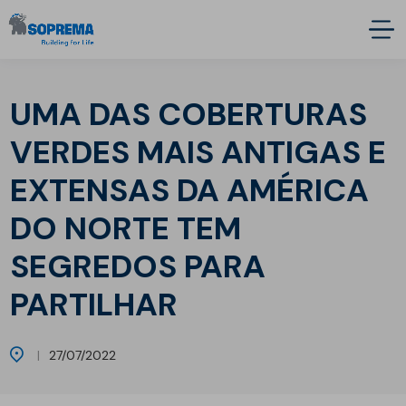
UMA DAS COBERTURAS
VERDES MAIS ANTIGAS E
EXTENSAS DA AMÉRICA
DO NORTE TEM
SEGREDOS PARA
PARTILHAR
27/07/2022