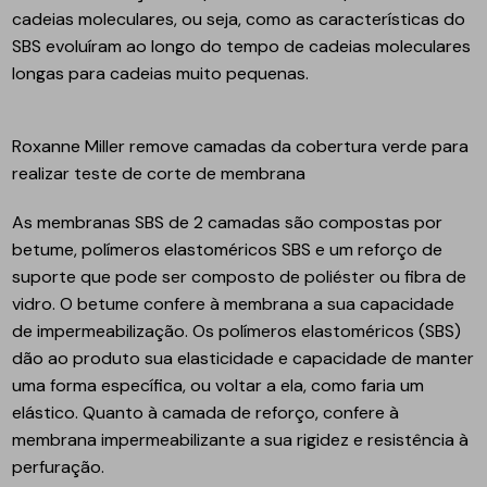
cadeias moleculares, ou seja, como as características do
SBS evoluíram ao longo do tempo de cadeias moleculares
longas para cadeias muito pequenas.
Roxanne Miller remove camadas da cobertura verde para
realizar teste de corte de membrana
As membranas SBS de 2 camadas são compostas por
betume, polímeros elastoméricos SBS e um reforço de
suporte que pode ser composto de poliéster ou fibra de
vidro. O betume confere à membrana a sua capacidade
de impermeabilização. Os polímeros elastoméricos (SBS)
dão ao produto sua elasticidade e capacidade de manter
uma forma específica, ou voltar a ela, como faria um
elástico. Quanto à camada de reforço, confere à
membrana impermeabilizante a sua rigidez e resistência à
perfuração.