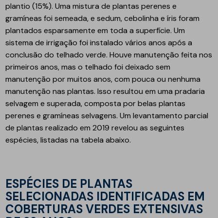
plantio (15%). Uma mistura de plantas perenes e
gramíneas foi semeada, e sedum, cebolinha e íris foram
plantados esparsamente em toda a superfície. Um
sistema de irrigação foi instalado vários anos após a
conclusão do telhado verde. Houve manutenção feita nos
primeiros anos, mas o telhado foi deixado sem
manutenção por muitos anos, com pouca ou nenhuma
manutenção nas plantas. Isso resultou em uma pradaria
selvagem e superada, composta por belas plantas
perenes e gramíneas selvagens. Um levantamento parcial
de plantas realizado em 2019 revelou as seguintes
espécies, listadas na tabela abaixo.
ESPÉCIES DE PLANTAS
SELECIONADAS IDENTIFICADAS EM
COBERTURAS VERDES EXTENSIVAS