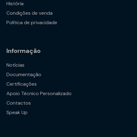
História
Condições de venda
Política de privacidade
Informação
Notícias
Documentação
Certificações
Apoio Técnico Personalizado
Contactos
Speak Up