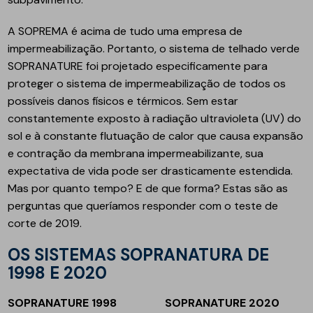
A SOPREMA é acima de tudo uma empresa de
impermeabilização. Portanto, o sistema de telhado verde
SOPRANATURE foi projetado especificamente para
proteger o sistema de impermeabilização de todos os
possíveis danos físicos e térmicos. Sem estar
constantemente exposto à radiação ultravioleta (UV) do
sol e à constante flutuação de calor que causa expansão
e contração da membrana impermeabilizante, sua
expectativa de vida pode ser drasticamente estendida.
Mas por quanto tempo? E de que forma? Estas são as
perguntas que queríamos responder com o teste de
corte de 2019.
OS SISTEMAS SOPRANATURA DE
1998 E 2020
SOPRANATURE 1998
SOPRANATURE 2020