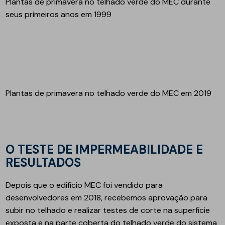
Plantas de primavera no telhado verde do MEC durante
seus primeiros anos em 1999
Plantas de primavera no telhado verde do MEC em 2019
O TESTE DE IMPERMEABILIDADE E
RESULTADOS
Depois que o edifício MEC foi vendido para
desenvolvedores em 2018, recebemos aprovação para
subir no telhado e realizar testes de corte na superfície
exposta e na parte coberta do telhado verde do sistema