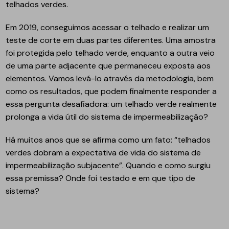
telhados verdes.
Em 2019, conseguimos acessar o telhado e realizar um
teste de corte em duas partes diferentes. Uma amostra
foi protegida pelo telhado verde, enquanto a outra veio
de uma parte adjacente que permaneceu exposta aos
elementos. Vamos levá-lo através da metodologia, bem
como os resultados, que podem finalmente responder a
essa pergunta desafiadora: um telhado verde realmente
prolonga a vida útil do sistema de impermeabilização?
Há muitos anos que se afirma como um fato: “telhados
verdes dobram a expectativa de vida do sistema de
impermeabilização subjacente”. Quando e como surgiu
essa premissa? Onde foi testado e em que tipo de
sistema?