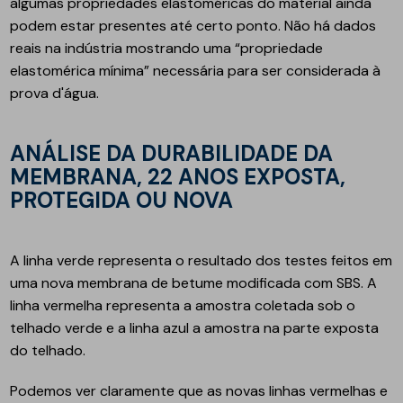
algumas propriedades elastoméricas do material ainda
podem estar presentes até certo ponto. Não há dados
reais na indústria mostrando uma “propriedade
elastomérica mínima” necessária para ser considerada à
prova d'água.
ANÁLISE DA DURABILIDADE DA
MEMBRANA, 22 ANOS EXPOSTA,
PROTEGIDA OU NOVA
A linha verde representa o resultado dos testes feitos em
uma nova membrana de betume modificada com SBS. A
linha vermelha representa a amostra coletada sob o
telhado verde e a linha azul a amostra na parte exposta
do telhado.
Podemos ver claramente que as novas linhas vermelhas e