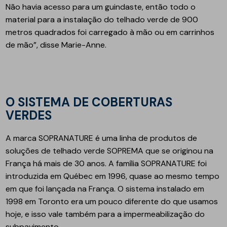
Não havia acesso para um guindaste, então todo o
material para a instalação do telhado verde de 900
metros quadrados foi carregado à mão ou em carrinhos
de mão”, disse Marie-Anne.
O SISTEMA DE COBERTURAS
VERDES
A marca SOPRANATURE é uma linha de produtos de
soluções de telhado verde SOPREMA que se originou na
França há mais de 30 anos. A família SOPRANATURE foi
introduzida em Québec em 1996, quase ao mesmo tempo
em que foi lançada na França. O sistema instalado em
1998 em Toronto era um pouco diferente do que usamos
hoje, e isso vale também para a impermeabilização do
subpavimento.