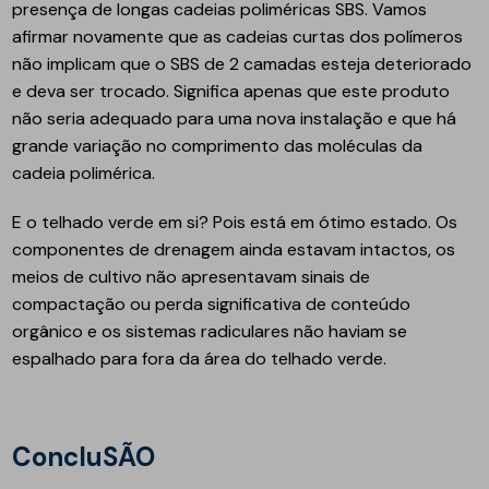
presença de longas cadeias poliméricas SBS. Vamos
afirmar novamente que as cadeias curtas dos polímeros
não implicam que o SBS de 2 camadas esteja deteriorado
e deva ser trocado. Significa apenas que este produto
não seria adequado para uma nova instalação e que há
grande variação no comprimento das moléculas da
cadeia polimérica.
E o telhado verde em si? Pois está em ótimo estado. Os
componentes de drenagem ainda estavam intactos, os
meios de cultivo não apresentavam sinais de
compactação ou perda significativa de conteúdo
orgânico e os sistemas radiculares não haviam se
espalhado para fora da área do telhado verde.
ConcluSÃO