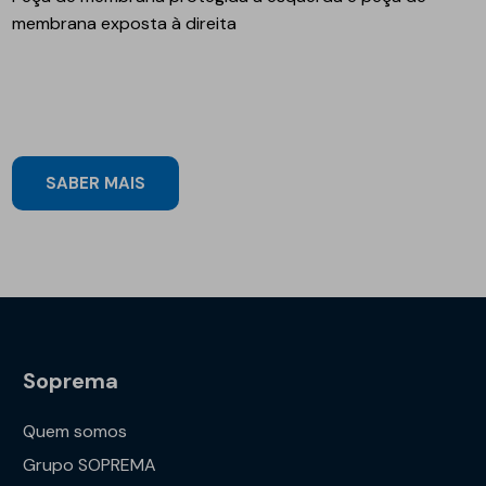
membrana exposta à direita
SABER MAIS
Soprema
Quem somos
Grupo SOPREMA