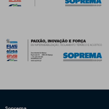
Soprema