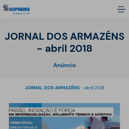
JORNAL DOS ARMAZÉNS
- abril 2018
Anúncio
JORNAL DOS ARMAZÉNS
- abril 2018