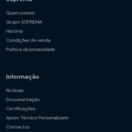
Quem somos
Grupo SOPREMA
História
Condições de venda
Política de privacidade
Informação
Notícias
Documentação
Certificações
Apoio Técnico Personalizado
Contactos