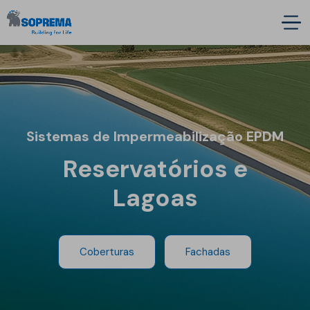
Sistemas de Impermeabilização EPDM
Reservatórios e
Lagoas
Coberturas
Fachadas