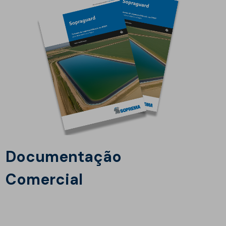
Documentação
Comercial