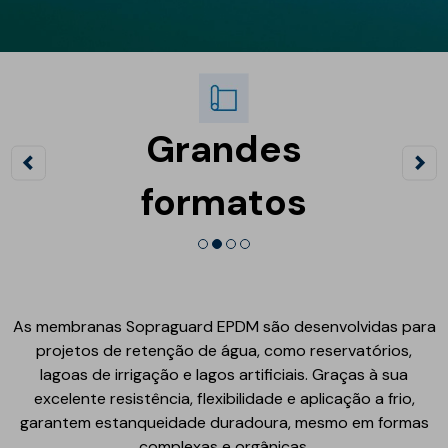
Grandes
vel
formatos
As membranas Sopraguard EPDM são desenvolvidas para
projetos de retenção de água, como reservatórios,
lagoas de irrigação e lagos artificiais. Graças à sua
excelente resistência, flexibilidade e aplicação a frio,
garantem estanqueidade duradoura, mesmo em formas
complexas e orgânicas.