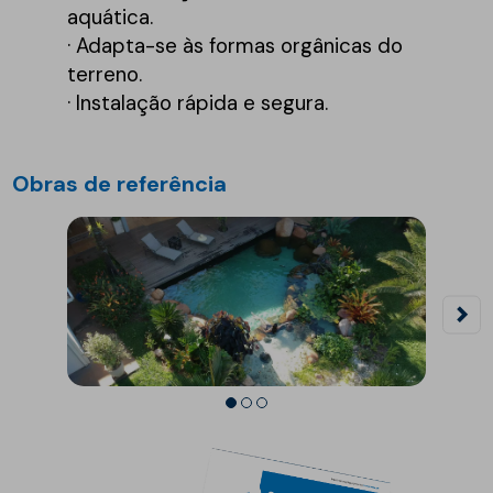
aquática.
· Adapta-se às formas orgânicas do
terreno.
· Instalação rápida e segura.
Obras de referência