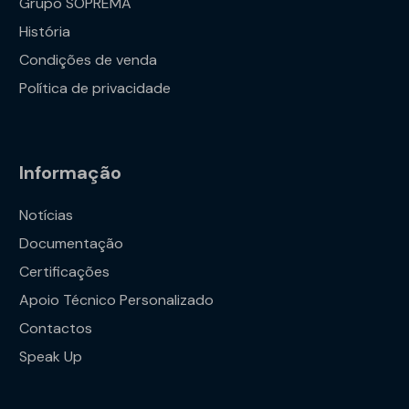
Grupo SOPREMA
História
Condições de venda
Política de privacidade
Informação
Notícias
Documentação
Certificações
Apoio Técnico Personalizado
Contactos
Speak Up