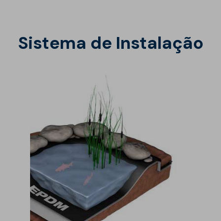
Sistema de Instalação