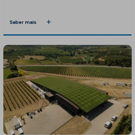
Saber mais