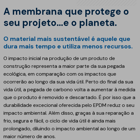
A membrana que protege o
seu projeto...e o planeta.
O material mais sustentável é aquele que
dura mais tempo e utiliza menos recursos.
O impacto inicial na produção de um produto de
construção representa a maior parte da sua pegada
ecológica, em comparação com os impactos que
ocorrerão ao longo da sua vida útil. Perto do final da sua
vida útil, a pegada de carbono volta a aumentar à medida
que o produto é removido e descartado. É por isso que a
durabilidade excecional oferecida pelo EPDM reduz o seu
impacto ambiental. Além disso, graças à sua reparação a
frio, segura e fácil, o ciclo de vida útil é ainda mais
prolongado, diluindo o impacto ambiental ao longo de um
maior número de anos.