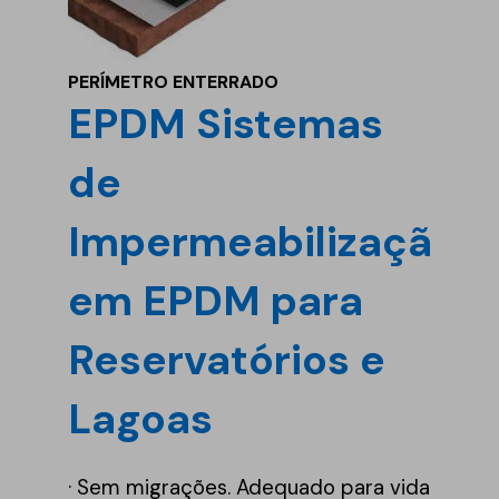
PERÍMETRO ENTERRADO
EPDM Sistemas
de
Impermeabilização
em EPDM para
Reservatórios e
Lagoas
· Sem migrações. Adequado para vida