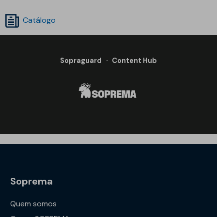
Catálogo
Sopraguard
·
Content Hub
Soprema
Quem somos