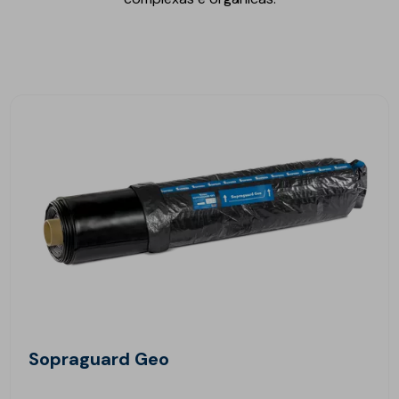
Sopraguard Geo