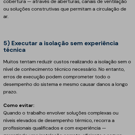
cobertura — através de aberturas, canais de ventilação
ou soluções construtivas que permitam a circulação de
ar.
5) Executar a isolação sem experiência
técnica
Muitos tentam reduzir custos realizando a isolação sem o
nível de conhecimento técnico necessário. No entanto,
erros de execução podem comprometer todo o
desempenho do sistema e mesmo causar danos a longo
prazo.
Como evitar:
Quando o trabalho envolver soluções complexas ou
níveis elevados de desempenho térmico, recorra a
profissionais qualificados e com experiência —