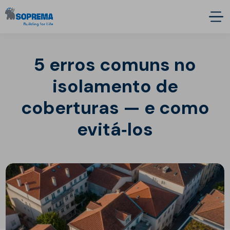
5 erros comuns no
isolamento de
coberturas — e como
evitá‑los