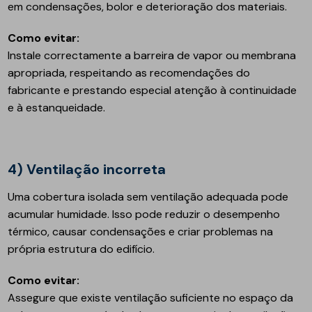
em condensações, bolor e deterioração dos materiais.
Como evitar:
Instale correctamente a barreira de vapor ou membrana
apropriada, respeitando as recomendações do
fabricante e prestando especial atenção à continuidade
e à estanqueidade.
4) Ventilação incorreta
Uma cobertura isolada sem ventilação adequada pode
acumular humidade. Isso pode reduzir o desempenho
térmico, causar condensações e criar problemas na
própria estrutura do edifício.
Como evitar:
Assegure que existe ventilação suficiente no espaço da