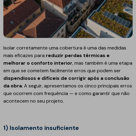
Isolar corretamente uma cobertura é uma das medidas
mais eficazes para
reduzir perdas térmicas e
melhorar o conforto interior
, mas também é uma etapa
em que se cometem facilmente erros que podem ser
dispendiosos e difíceis de corrigir após a conclusão
da obra
. A seguir, apresentamos os cinco principais erros
que ocorrem com frequência — e como garantir que não
acontecem no seu projeto.
1) Isolamento insuficiente