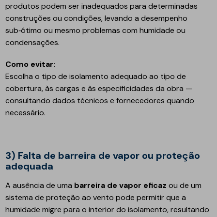
produtos podem ser inadequados para determinadas
construções ou condições, levando a desempenho
sub‑ótimo ou mesmo problemas com humidade ou
condensações.
Como evitar:
Escolha o tipo de isolamento adequado ao tipo de
cobertura, às cargas e às especificidades da obra —
consultando dados técnicos e fornecedores quando
necessário.
3) Falta de barreira de vapor ou proteção
adequada
A ausência de uma
barreira de vapor eficaz
ou de um
sistema de proteção ao vento pode permitir que a
humidade migre para o interior do isolamento, resultando