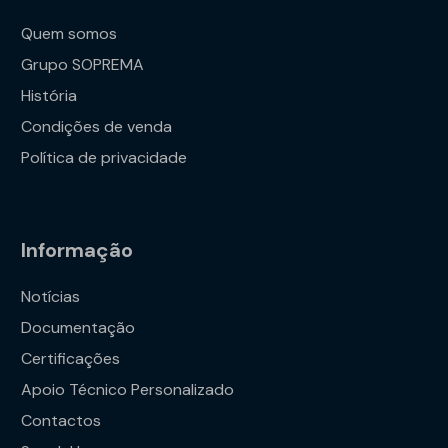
Quem somos
Grupo SOPREMA
História
Condições de venda
Política de privacidade
Informação
Notícias
Documentação
Certificações
Apoio Técnico Personalizado
Contactos