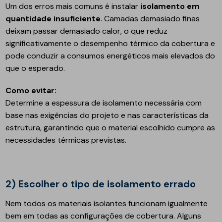
Um dos erros mais comuns é instalar
isolamento em
quantidade insuficiente
. Camadas demasiado finas
deixam passar demasiado calor, o que reduz
significativamente o desempenho térmico da cobertura e
pode conduzir a consumos energéticos mais elevados do
que o esperado.
Como evitar:
Determine a espessura de isolamento necessária com
base nas exigências do projeto e nas características da
estrutura, garantindo que o material escolhido cumpre as
necessidades térmicas previstas.
2) Escolher o tipo de isolamento errado
Nem todos os materiais isolantes funcionam igualmente
bem em todas as configurações de cobertura. Alguns