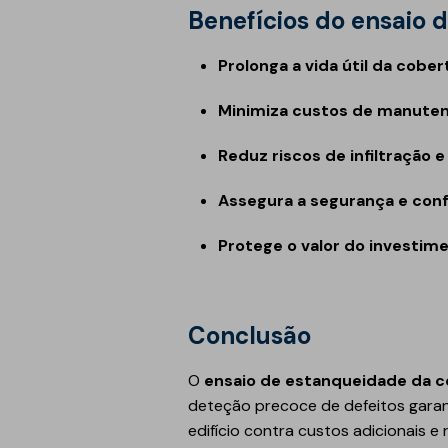
Benefícios do ensaio
Prolonga a vida útil da cober
Minimiza custos de manuten
Reduz riscos de infiltração e
Assegura a segurança e con
Protege o valor do investime
Conclusão
O
ensaio de estanqueidade da c
deteção precoce de defeitos garant
edifício contra custos adicionais e