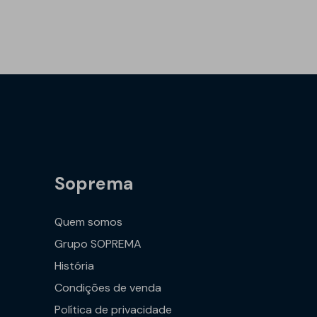
Soprema
Quem somos
Grupo SOPREMA
História
Condições de venda
Política de privacidade