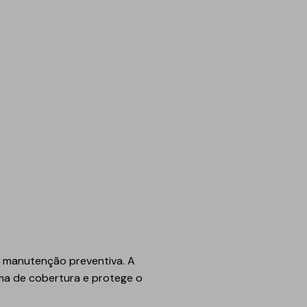
e manutenção preventiva. A
ema de cobertura e protege o