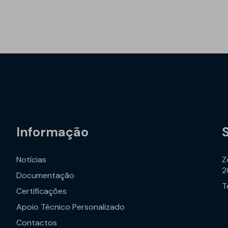
Informação
Notícias
Z
2
Documentação
T
Certificações
Apoio Técnico Personalizado
Contactos