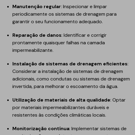
Manutenção regular
: Inspecionar e limpar
periodicamente os sistemas de drenagem para
garantir o seu funcionamento adequado.
Reparação de danos
: Identificar e corrigir
prontamente quaisquer falhas na camada
impermeabilizante.
Instalação de sistemas de drenagem eficientes
:
Considerar a instalação de sistemas de drenagem
adicionais, como condutas ou sistemas de drenagem
invertida, para melhorar o escoamento da água.
Utilização de materiais de alta qualidade
: Optar
por materiais impermeabilizantes duráveis e
resistentes às condições climáticas locais.
Monitorização contínua
: Implementar sistemas de