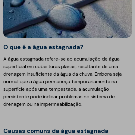
O que é a água estagnada?
A água estagnada refere-se ao acumulação de água
superficial em coberturas planas, resultante de uma
drenagem insuficiente da água da chuva. Embora seja
normal que a água permaneça temporariamente na
superfície após uma tempestade, a acumulação
persistente pode indicar problemas no sistema de
drenagem ou na impermeabilização.
Causas comuns da água estagnada