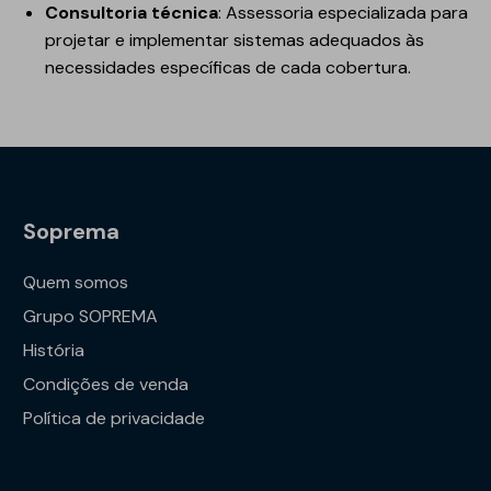
Consultoria técnica
: Assessoria especializada para
projetar e implementar sistemas adequados às
necessidades específicas de cada cobertura.
Soprema
Quem somos
Grupo SOPREMA
História
Condições de venda
Política de privacidade