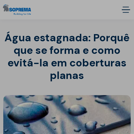
Água estagnada: Porquê
que se forma e como
evitá-la em coberturas
planas