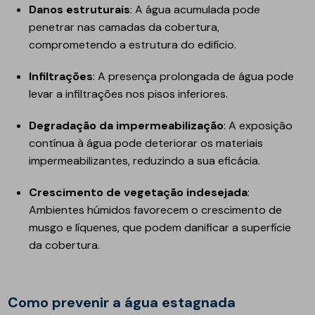
Danos estruturais
: A água acumulada pode
penetrar nas camadas da cobertura,
comprometendo a estrutura do edifício.
Infiltrações
: A presença prolongada de água pode
levar a infiltrações nos pisos inferiores.
Degradação da impermeabilização
: A exposição
contínua à água pode deteriorar os materiais
impermeabilizantes, reduzindo a sua eficácia.
Crescimento de vegetação indesejada
:
Ambientes húmidos favorecem o crescimento de
musgo e líquenes, que podem danificar a superfície
da cobertura.
Como prevenir a água estagnada