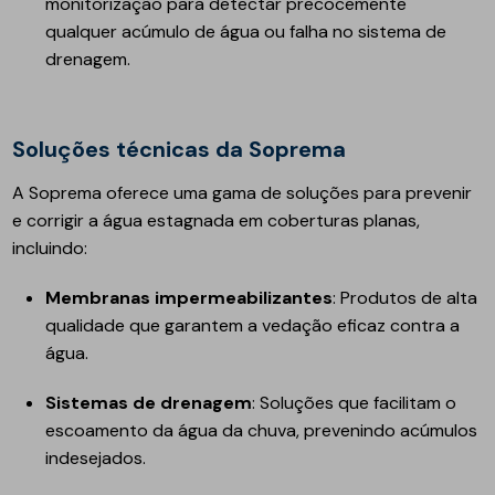
monitorização para detectar precocemente
qualquer acúmulo de água ou falha no sistema de
drenagem.
Soluções técnicas da Soprema
A Soprema oferece uma gama de soluções para prevenir
e corrigir a água estagnada em coberturas planas,
incluindo:
Membranas impermeabilizantes
: Produtos de alta
qualidade que garantem a vedação eficaz contra a
água.
Sistemas de drenagem
: Soluções que facilitam o
escoamento da água da chuva, prevenindo acúmulos
indesejados.