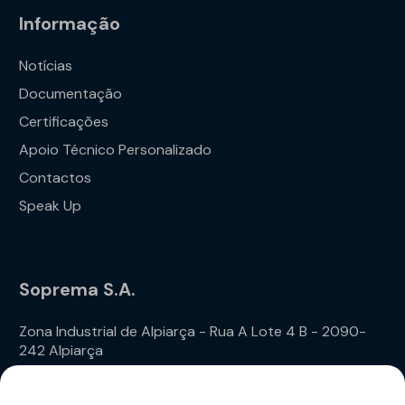
Informação
Notícias
Documentação
Certificações
Apoio Técnico Personalizado
Contactos
Speak Up
Soprema S.A.
Zona Industrial de Alpiarça - Rua A Lote 4 B - 2090-
242 Alpiarça
Telefone: (+351) 243 240 020