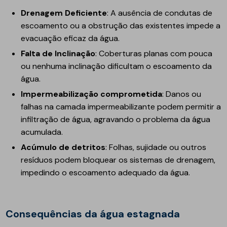
Drenagem Deficiente
: A ausência de condutas de
escoamento ou a obstrução das existentes impede a
evacuação eficaz da água.
Falta de Inclinação
: Coberturas planas com pouca
ou nenhuma inclinação dificultam o escoamento da
água.
Impermeabilização comprometida
: Danos ou
falhas na camada impermeabilizante podem permitir a
infiltração de água, agravando o problema da água
acumulada.
Acúmulo de detritos
: Folhas, sujidade ou outros
resíduos podem bloquear os sistemas de drenagem,
impedindo o escoamento adequado da água.
Consequências da água estagnada