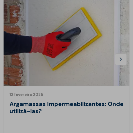
12 fevereiro 2025
Argamassas Impermeabilizantes: Onde
utilizá-las?