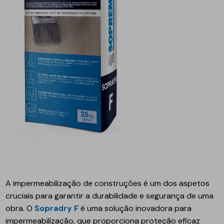
A impermeabilização de construções é um dos aspetos
cruciais para garantir a durabilidade e segurança de uma
obra. O
Sopradry F
é uma solução inovadora para
impermeabilização, que proporciona proteção eficaz