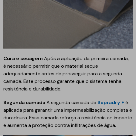
Cura e secagem
Após a aplicação da primeira camada,
é necessário permitir que o material seque
adequadamente antes de prosseguir para a segunda
camada. Este processo garante que o sistema tenha
resistência e durabilidade.
Segunda camada
A segunda camada de
Sopradry F
é
aplicada para garantir uma impermeabilização completa e
duradoura. Essa camada reforça a resistência ao impacto
e aumenta a proteção contra infiltrações de água.