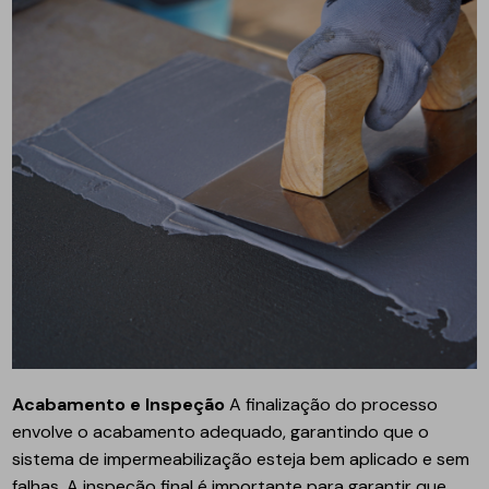
Acabamento e Inspeção
A finalização do processo
envolve o acabamento adequado, garantindo que o
sistema de impermeabilização esteja bem aplicado e sem
falhas. A inspeção final é importante para garantir que