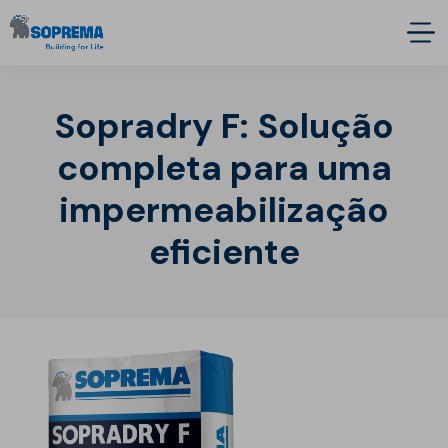
Sopradry F: Solução
completa para uma
impermeabilização
eficiente