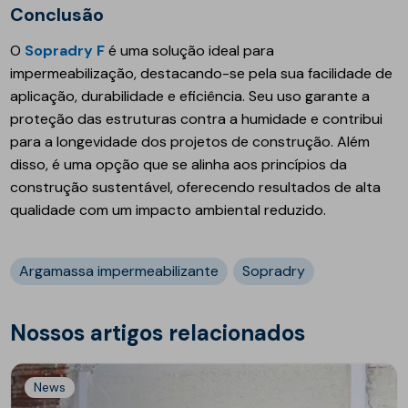
Conclusão
O
Sopradry F
é uma solução ideal para
impermeabilização, destacando-se pela sua facilidade de
aplicação, durabilidade e eficiência. Seu uso garante a
proteção das estruturas contra a humidade e contribui
para a longevidade dos projetos de construção. Além
disso, é uma opção que se alinha aos princípios da
construção sustentável, oferecendo resultados de alta
qualidade com um impacto ambiental reduzido.
Argamassa impermeabilizante
Sopradry
Nossos artigos relacionados
News