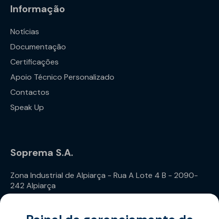
Informação
Notícias
Documentação
Certificações
Apoio Técnico Personalizado
Contactos
Speak Up
Soprema S.A.
Zona Industrial de Alpiarça - Rua A Lote 4 B - 2090-
242 Alpiarça
Telefone: (+351) 243 240 020