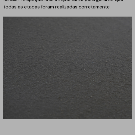
todas as etapas foram realizadas corretamente.