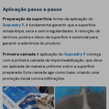
Aplicação passo a passo
Preparação da superfície
Antes da aplicação do
Sopradry F
, é fundamental garantir que a superfície
esteja limpa, seca e sem irregularidades. A remoção de
detritos, poeira e óleos da superfície é essencial para
garantir a aderência do produto.
Primeira camada
A aplicação do
Sopradry F
começa
com a primeira camada de impermeabilização, que deve
ser aplicada de maneira uniforme sobre a superfície
preparada. Esta camada age como base, criando uma
proteção inicial contra infiltrações.