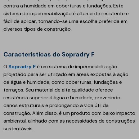
contra a humidade em coberturas e fundações. Este
sistema de impermeabilização é altamente resistente e
fácil de aplicar, tornando-se uma escolha preferida em
diversos tipos de construção.
Características do Sopradry F
O
Sopradry F
é um sistema de impermeabilização
projetado para ser utilizado em áreas expostas à ação
de água e humidade, como coberturas, fundações e
terraços. Seu material de alta qualidade oferece
resistência superior à água e humidade, prevenindo
danos estruturais e prolongando a vida útil da
construção. Além disso, é um produto com baixo impacto
ambiental, alinhado com as necessidades de construções
sustentáveis.