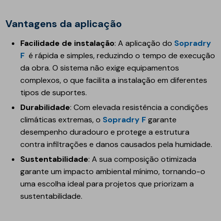
Vantagens da aplicação
Facilidade de instalação
: A aplicação do
Sopradry
F
é rápida e simples, reduzindo o tempo de execução
da obra. O sistema não exige equipamentos
complexos, o que facilita a instalação em diferentes
tipos de suportes.
Durabilidade
: Com elevada resistência a condições
climáticas extremas, o
Sopradry F
garante
desempenho duradouro e protege a estrutura
contra infiltrações e danos causados pela humidade.
Sustentabilidade
: A sua composição otimizada
garante um impacto ambiental mínimo, tornando-o
uma escolha ideal para projetos que priorizam a
sustentabilidade.