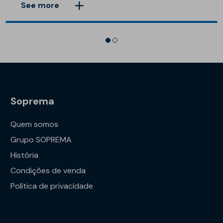
See more
Soprema
Quem somos
Grupo SOPREMA
História
Condições de venda
Política de privacidade