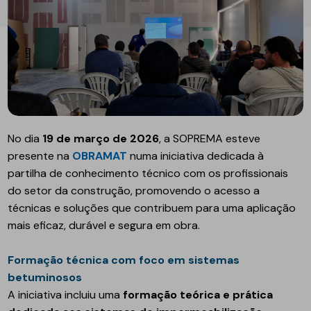
No dia
19 de março de 2026
, a SOPREMA esteve
presente na
OBRAMAT
numa iniciativa dedicada à
partilha de conhecimento técnico com os profissionais
do setor da construção, promovendo o acesso a
técnicas e soluções que contribuem para uma aplicação
mais eficaz, durável e segura em obra.
Formação técnica com foco em sistemas
betuminosos
A iniciativa incluiu uma
formação teórica e prática