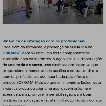
Dinâmica de interação com os profissionais
Para além da formação, a presença da SOPREMA na
OBRAMAT
contou com uma forte componente de
interação com os visitantes. A ação incluiu a dinamização
de uma
roda da sorte
, uma dinâmica participativa que
proporcionou momentos de partilha e contacto direto
com os profissionais, acompanhada pela oferta de
brindes SOPREMA. Mais do que um momento lúdico, esta
iniciativa procurou criar uma abordagem próxima e
acessível para promover a sensibilização para boas
práticas de aplicação e facilitar o diálogo técnico com os