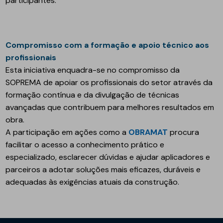
participantes.
Compromisso com a formação e apoio técnico aos
profissionais
Esta iniciativa enquadra-se no compromisso da
SOPREMA de apoiar os profissionais do setor através da
formação contínua e da divulgação de técnicas
avançadas que contribuem para melhores resultados em
obra.
A participação em ações como a
OBRAMAT
procura
facilitar o acesso a conhecimento prático e
especializado, esclarecer dúvidas e ajudar aplicadores e
parceiros a adotar soluções mais eficazes, duráveis e
adequadas às exigências atuais da construção.