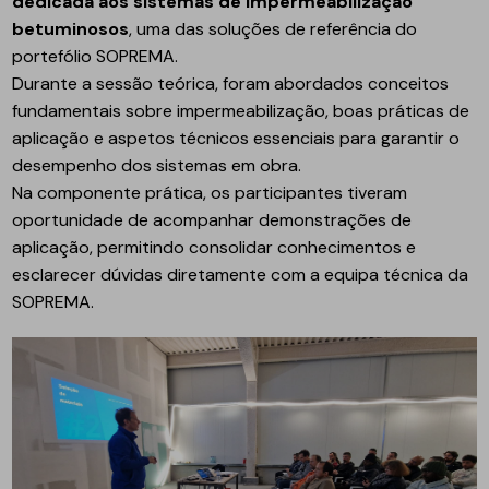
dedicada aos sistemas de impermeabilização
betuminosos
, uma das soluções de referência do
portefólio SOPREMA.
Durante a sessão teórica, foram abordados conceitos
fundamentais sobre impermeabilização, boas práticas de
aplicação e aspetos técnicos essenciais para garantir o
desempenho dos sistemas em obra.
Na componente prática, os participantes tiveram
oportunidade de acompanhar demonstrações de
aplicação, permitindo consolidar conhecimentos e
esclarecer dúvidas diretamente com a equipa técnica da
SOPREMA.