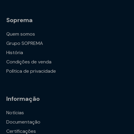
Soprema
Quem somos
Grupo SOPREMA
História
Condições de venda
Política de privacidade
Informação
Notícias
Documentação
Certificações