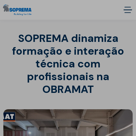
SOPREMA dinamiza
formação e interação
técnica com
profissionais na
OBRAMAT