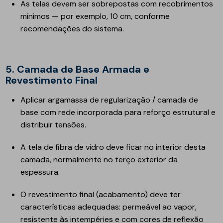
As telas devem ser sobrepostas com recobrimentos
mínimos — por exemplo, 10 cm, conforme
recomendações do sistema.
5. Camada de Base Armada e
Revestimento Final
Aplicar argamassa de regularização / camada de
base com rede incorporada para reforço estrutural e
distribuir tensões.
A tela de fibra de vidro deve ficar no interior desta
camada, normalmente no terço exterior da
espessura.
O revestimento final (acabamento) deve ter
características adequadas: permeável ao vapor,
resistente às intempéries e com cores de reflexão