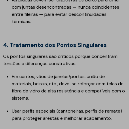
com juntas desencontradas — nunca coincidentes
entre fileiras — para evitar descontinuidades
térmicas.
4. Tratamento dos Pontos Singulares
Os pontos singulares são críticos porque concentram
tensões e diferenças construtivas:
Em cantos, vãos de janelas/portas, união de
materiais, beirais, etc., deve-se reforçar com telas de
fibra de vidro de alta resistência e compatíveis com o
sistema.
Usar perfis especiais (cantoneiras, perfis de remate)
para proteger arestas e melhorar acabamento.