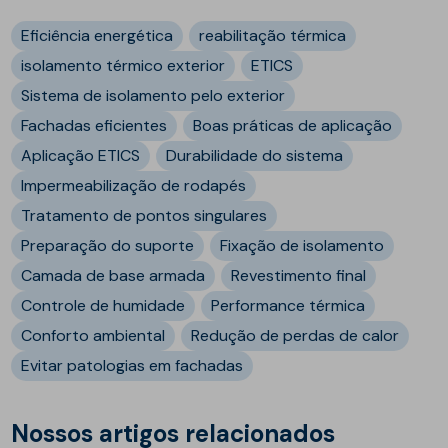
Eficiência energética
reabilitação térmica
isolamento térmico exterior
ETICS
Sistema de isolamento pelo exterior
Fachadas eficientes
Boas práticas de aplicação
Aplicação ETICS
Durabilidade do sistema
Impermeabilização de rodapés
Tratamento de pontos singulares
Preparação do suporte
Fixação de isolamento
Camada de base armada
Revestimento final
Controle de humidade
Performance térmica
Conforto ambiental
Redução de perdas de calor
Evitar patologias em fachadas
Nossos artigos relacionados