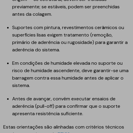
previamente; se estáveis, podem ser preenchidas
antes da colagem.
Suportes com pintura, revestimentos cerâmicos ou
superfícies lisas exigem tratamento (remoção,
primário de aderência ou rugosidade) para garantir a
aderência do sistema.
Em condições de humidade elevada no suporte ou
risco de humidade ascendente, deve garantir-se uma
barragem contra essa humidade antes de aplicar o
sistema.
Antes de avançar, convém executar ensaios de
aderência (pull-off) para confirmar que o suporte
apresenta resistência suficiente.
Estas orientações são alinhadas com critérios técnicos