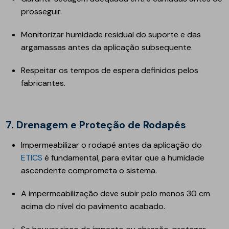
prosseguir.
Monitorizar humidade residual do suporte e das
argamassas antes da aplicação subsequente.
Respeitar os tempos de espera definidos pelos
fabricantes.
7. Drenagem e Proteção de Rodapés
Impermeabilizar o rodapé antes da aplicação do
ETICS
é fundamental, para evitar que a humidade
ascendente comprometa o sistema.
A impermeabilização deve subir pelo menos 30 cm
acima do nível do pavimento acabado.