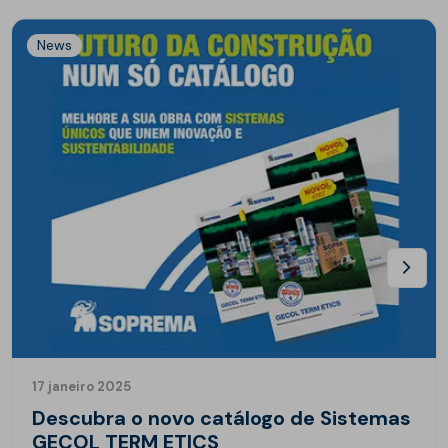
News
17 janeiro 2025
Descubra o novo catálogo de Sistemas
GECOL TERM ETICS