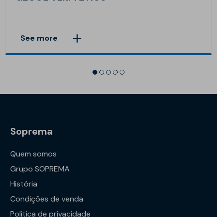
See more
Soprema
Quem somos
Grupo SOPREMA
História
Condições de venda
Política de privacidade