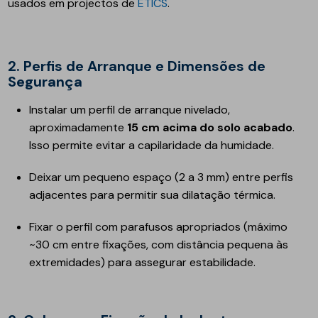
usados em projectos de
ETICS
.
2. Perfis de Arranque e Dimensões de
Segurança
Instalar um perfil de arranque nivelado,
aproximadamente
15 cm acima do solo acabado
.
Isso permite evitar a capilaridade da humidade.
Deixar um pequeno espaço (2 a 3 mm) entre perfis
adjacentes para permitir sua dilatação térmica.
Fixar o perfil com parafusos apropriados (máximo
~30 cm entre fixações, com distância pequena às
extremidades) para assegurar estabilidade.