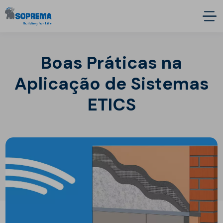
Boas Práticas na
Aplicação de Sistemas
ETICS