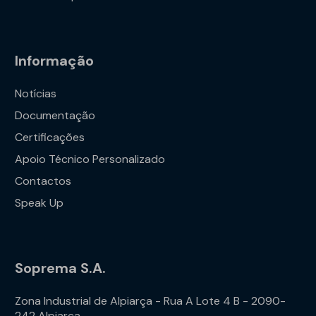
Informação
Notícias
Documentação
Certificações
Apoio Técnico Personalizado
Contactos
Speak Up
Soprema S.A.
Zona Industrial de Alpiarça - Rua A Lote 4 B - 2090-
242 Alpiarça