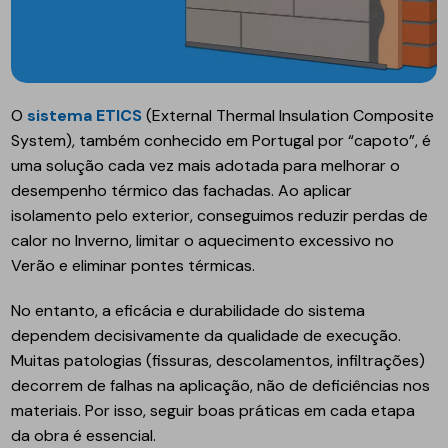
O
sistema ETICS
(External Thermal Insulation Composite
System), também conhecido em Portugal por “capoto”, é
uma solução cada vez mais adotada para melhorar o
desempenho térmico das fachadas. Ao aplicar
isolamento pelo exterior, conseguimos reduzir perdas de
calor no Inverno, limitar o aquecimento excessivo no
Verão e eliminar pontes térmicas.
No entanto, a eficácia e durabilidade do sistema
dependem decisivamente da qualidade de execução.
Muitas patologias (fissuras, descolamentos, infiltrações)
decorrem de falhas na aplicação, não de deficiências nos
materiais. Por isso, seguir boas práticas em cada etapa
da obra é essencial.