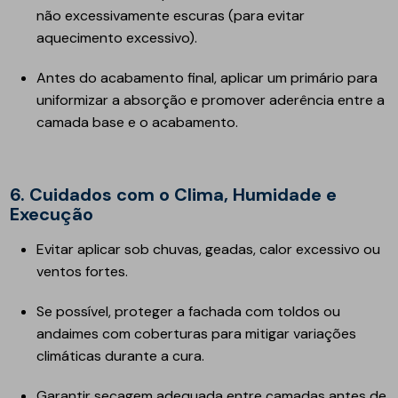
não excessivamente escuras (para evitar
aquecimento excessivo).
Antes do acabamento final, aplicar um primário para
uniformizar a absorção e promover aderência entre a
camada base e o acabamento.
6. Cuidados com o Clima, Humidade e
Execução
Evitar aplicar sob chuvas, geadas, calor excessivo ou
ventos fortes.
Se possível, proteger a fachada com toldos ou
andaimes com coberturas para mitigar variações
climáticas durante a cura.
Garantir secagem adequada entre camadas antes de