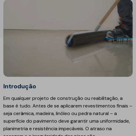
Introdução
Em qualquer projeto de construção ou reabilitação, a
base é tudo. Antes de se aplicarem revestimentos finais –
seja cerâmica, madeira, linóleo ou pedra natural – a
superfície do pavimento deve garantir uma uniformidade,
planimetria e resistência impecáveis. O atraso na