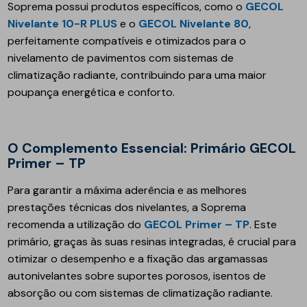
Soprema possui produtos específicos, como o
GECOL
Nivelante 10-R PLUS
e o
GECOL Nivelante 80
,
perfeitamente compatíveis e otimizados para o
nivelamento de pavimentos com sistemas de
climatização radiante, contribuindo para uma maior
poupança energética e conforto.
O Complemento Essencial: Primário GECOL
Primer – TP
Para garantir a máxima aderência e as melhores
prestações técnicas dos nivelantes, a Soprema
recomenda a utilização do
GECOL Primer – TP
. Este
primário, graças às suas resinas integradas, é crucial para
otimizar o desempenho e a fixação das argamassas
autonivelantes sobre suportes porosos, isentos de
absorção ou com sistemas de climatização radiante.