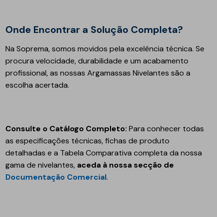
Onde Encontrar a Solução Completa?
Na Soprema, somos movidos pela excelência técnica. Se
procura velocidade, durabilidade e um acabamento
profissional, as nossas Argamassas Nivelantes são a
escolha acertada.
Consulte o Catálogo Completo:
Para conhecer todas
as especificações técnicas, fichas de produto
detalhadas e a Tabela Comparativa completa da nossa
gama de nivelantes,
aceda à nossa secção de
Documentação Comercial
.