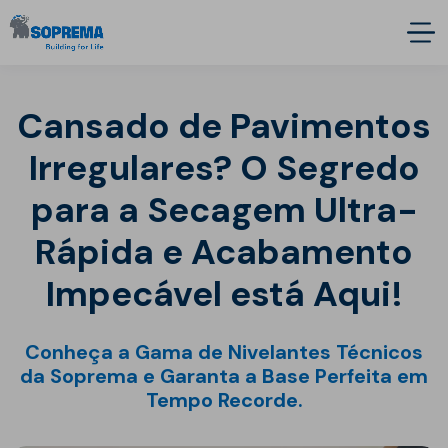
Cansado de Pavimentos
Irregulares? O Segredo
para a Secagem Ultra-
Rápida e Acabamento
Impecável está Aqui!
Conheça a Gama de Nivelantes Técnicos
da Soprema e Garanta a Base Perfeita em
Tempo Recorde.