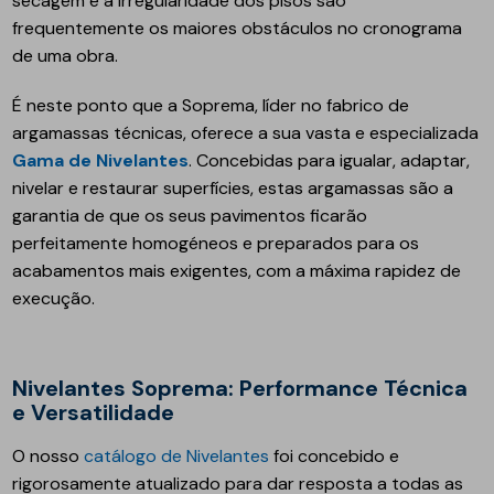
secagem e a irregularidade dos pisos são
frequentemente os maiores obstáculos no cronograma
de uma obra.
É neste ponto que a Soprema, líder no fabrico de
argamassas técnicas, oferece a sua vasta e especializada
Gama de Nivelantes
. Concebidas para igualar, adaptar,
nivelar e restaurar superfícies, estas argamassas são a
garantia de que os seus pavimentos ficarão
perfeitamente homogéneos e preparados para os
acabamentos mais exigentes, com a máxima rapidez de
execução.
Nivelantes Soprema: Performance Técnica
e Versatilidade
O nosso
catálogo de Nivelantes
foi concebido e
rigorosamente atualizado para dar resposta a todas as