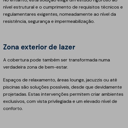
nível estrutural e o cumprimento de requisitos técnicos e
regulamentares exigentes, nomeadamente ao nível da
resistência, segurança e impermeabilização.
Zona exterior de lazer
A cobertura pode também ser transformada numa
verdadeira zona de bem-estar.
Espaços de relaxamento, áreas lounge, jacuzzis ou até
piscinas são soluções possíveis, desde que devidamente
projetadas. Estas intervenções permitem criar ambientes
exclusivos, com vista privilegiada e um elevado nível de
conforto.