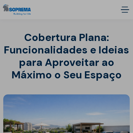
Cobertura Plana:
Funcionalidades e Ideias
para Aproveitar ao
Máximo o Seu Espaço