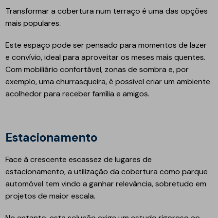
Transformar a cobertura num terraço é uma das opções
mais populares.
Este espaço pode ser pensado para momentos de lazer
e convívio, ideal para aproveitar os meses mais quentes.
Com mobiliário confortável, zonas de sombra e, por
exemplo, uma churrasqueira, é possível criar um ambiente
acolhedor para receber família e amigos.
Estacionamento
Face à crescente escassez de lugares de
estacionamento, a utilização da cobertura como parque
automóvel tem vindo a ganhar relevância, sobretudo em
projetos de maior escala.
No entanto, esta solução exige um estudo rigoroso ao