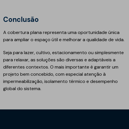
Conclusão
A cobertura plana representa uma oportunidade única
para ampliar o espaço útil e melhorar a qualidade de vida.
Seja para lazer, cultivo, estacionamento ou simplesmente
para relaxar, as soluções são diversas e adaptáveis a
diferentes contextos. O mais importante é garantir um
projeto bem concebido, com especial atenção à
impermeabilização, isolamento térmico e desempenho
global do sistema.