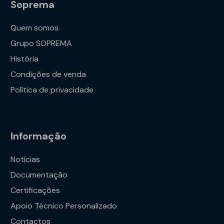
Soprema
Quem somos
Grupo SOPREMA
História
Condições de venda
Política de privacidade
Informação
Notícias
Documentação
Certificações
Apoio Técnico Personalizado
Contactos