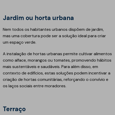
Jardim ou horta urbana
Nem todos os habitantes urbanos dispõem de jardim,
mas uma cobertura pode ser a solução ideal para criar
um espaço verde.
A instalação de hortas urbanas permite cultivar alimentos
como alface, morangos ou tomates, promovendo hábitos
mais sustentáveis e saudáveis. Para além disso, em
contexto de edifícios, estas soluções podem incentivar a
criação de hortas comunitárias, reforçando o convívio e
os laços sociais entre moradores.
Terraço