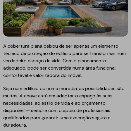
A cobertura plana deixou de ser apenas um elemento
técnico de proteção do edifício para se transformar num
verdadeiro espaço de vida. Com o planeamento
adequado, pode ser convertida numa área funcional,
confortável e valorizadora do imóvel.
Seja num edifício ou numa moradia, as possibilidades são
muitas. A chave está em adaptar o espaço às suas
necessidades, ao estilo de vida e ao orçamento
disponível — sempre com o apoio de profissionais
qualificados para garantir uma execução segura e
duradoura.