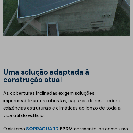
Uma solução adaptada à
construção atual
As coberturas inclinadas exigem soluções
impermeabilizantes robustas, capazes de responder a
exigências estruturais e climáticas ao longo de toda a
vida útil do edifício.
O sistema
SOPRAGUARD
EPDM
apresenta-se como uma