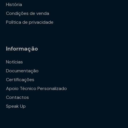
História
Condições de venda
Política de privacidade
Informação
Notícias
Documentação
Certificações
Apoio Técnico Personalizado
Contactos
Speak Up