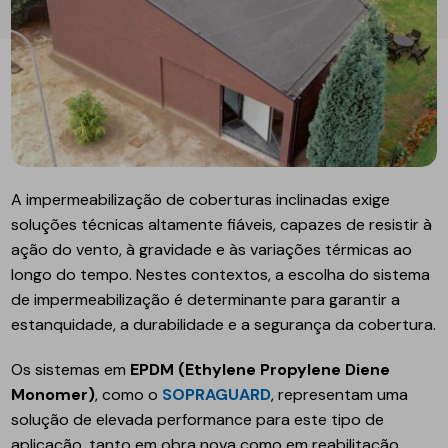
A impermeabilização de coberturas inclinadas exige
soluções técnicas altamente fiáveis, capazes de resistir à
ação do vento, à gravidade e às variações térmicas ao
longo do tempo. Nestes contextos, a escolha do sistema
de impermeabilização é determinante para garantir a
estanquidade, a durabilidade e a segurança da cobertura.
Os sistemas em
EPDM (Ethylene Propylene Diene
Monomer)
, como o
SOPRAGUARD
, representam uma
solução de elevada performance para este tipo de
aplicação, tanto em obra nova como em reabilitação.