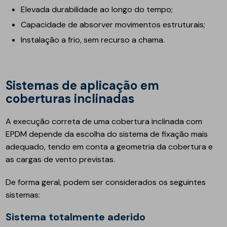
Elevada durabilidade ao longo do tempo;
Capacidade de absorver movimentos estruturais;
Instalação a frio, sem recurso a chama.
Sistemas de aplicação em
coberturas inclinadas
A execução correta de uma cobertura inclinada com
EPDM depende da escolha do sistema de fixação mais
adequado, tendo em conta a geometria da cobertura e
as cargas de vento previstas.
De forma geral, podem ser considerados os seguintes
sistemas:
Sistema totalmente aderido