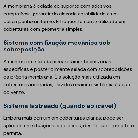
A membrana é colada ao suporte com adesivos
compatíveis, garantindo elevada estabilidade e um
desempenho uniforme. É frequentemente utilizado em
coberturas com geometria simples.
Sistema com fixação mecânica sob
sobreposição
A membrana é fixada mecanicamente em zonas
específicas e posteriormente selada com sobreposições
da própria membrana. É a solução mais utilizada em
coberturas inclinadas, devido à maior resistência à ação
do vento.
Sistema lastreado (quando aplicável)
Embora mais comum em coberturas planas, pode ser
aplicado em situações específicas, desde que o projeto o
permita.