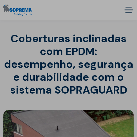
Coberturas inclinadas
com EPDM:
desempenho, segurança
e durabilidade com o
sistema SOPRAGUARD