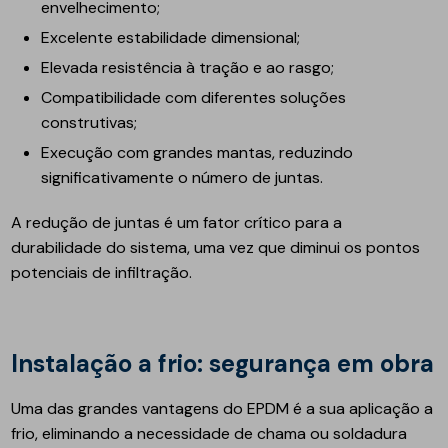
envelhecimento;
Excelente estabilidade dimensional;
Elevada resistência à tração e ao rasgo;
Compatibilidade com diferentes soluções
construtivas;
Execução com grandes mantas, reduzindo
significativamente o número de juntas.
A redução de juntas é um fator crítico para a
durabilidade do sistema, uma vez que diminui os pontos
potenciais de infiltração.
Instalação a frio: segurança em obra
Uma das grandes vantagens do EPDM é a sua aplicação a
frio, eliminando a necessidade de chama ou soldadura