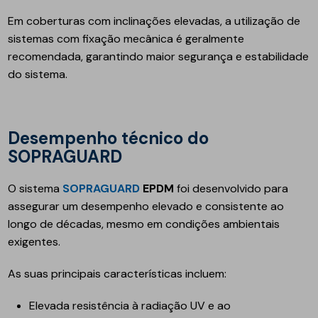
Em coberturas com inclinações elevadas, a utilização de
sistemas com fixação mecânica é geralmente
recomendada, garantindo maior segurança e estabilidade
do sistema.
Desempenho técnico do
SOPRAGUARD
O sistema
SOPRAGUARD
EPDM
foi desenvolvido para
assegurar um desempenho elevado e consistente ao
longo de décadas, mesmo em condições ambientais
exigentes.
As suas principais características incluem:
Elevada resistência à radiação UV e ao