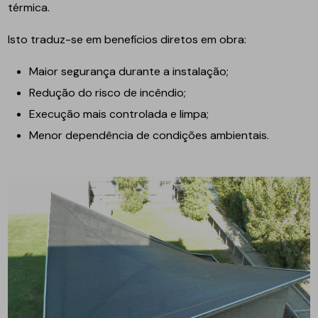
térmica.
Isto traduz-se em benefícios diretos em obra:
Maior segurança durante a instalação;
Redução do risco de incêndio;
Execução mais controlada e limpa;
Menor dependência de condições ambientais.