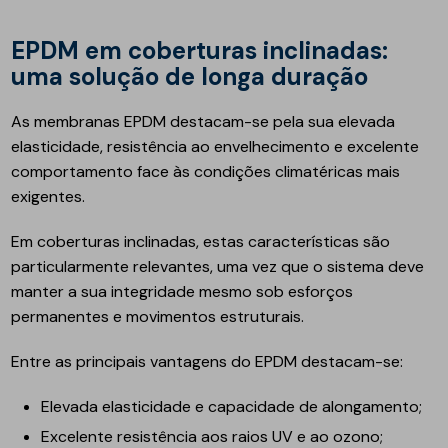
EPDM em coberturas inclinadas:
uma solução de longa duração
As membranas EPDM destacam-se pela sua elevada
elasticidade, resistência ao envelhecimento e excelente
comportamento face às condições climatéricas mais
exigentes.
Em coberturas inclinadas, estas características são
particularmente relevantes, uma vez que o sistema deve
manter a sua integridade mesmo sob esforços
permanentes e movimentos estruturais.
Entre as principais vantagens do EPDM destacam-se:
Elevada elasticidade e capacidade de alongamento;
Excelente resistência aos raios UV e ao ozono;