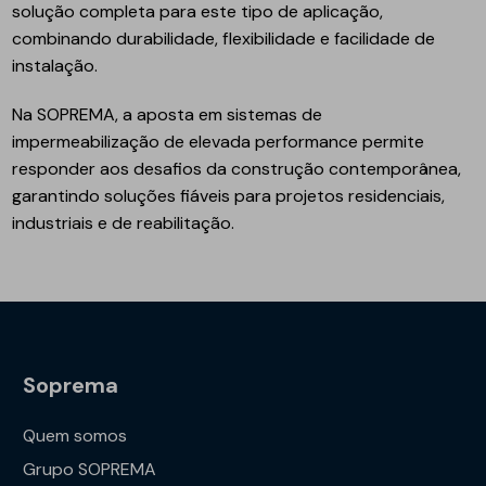
solução completa para este tipo de aplicação,
combinando durabilidade, flexibilidade e facilidade de
instalação.
Na SOPREMA, a aposta em sistemas de
impermeabilização de elevada performance permite
responder aos desafios da construção contemporânea,
garantindo soluções fiáveis para projetos residenciais,
industriais e de reabilitação.
Soprema
Quem somos
Grupo SOPREMA