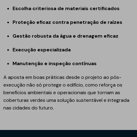
Escolha criteriosa de materiais certificados
Proteção eficaz contra penetração de raízes
Gestão robusta da água e drenagem eficaz
Execução especializada
Manutenção e inspeção contínuas
A aposta em boas práticas desde o projeto ao pós-
execução não só protege o edifício, como reforça os
benefícios ambientais e operacionais que tornam as
coberturas verdes uma solução sustentável e integrada
nas cidades do futuro.