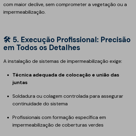
com maior declive, sem comprometer a vegetação ou a
impermeabilização.
🛠️
5. Execução Profissional: Precisão
em Todos os Detalhes
A instalação de sistemas de impermeabilização exige:
Técnica adequada de colocação e união das
juntas
Soldadura ou colagem controlada para assegurar
continuidade do sistema
Profissionais com formação específica em
impermeabilização de coberturas verdes