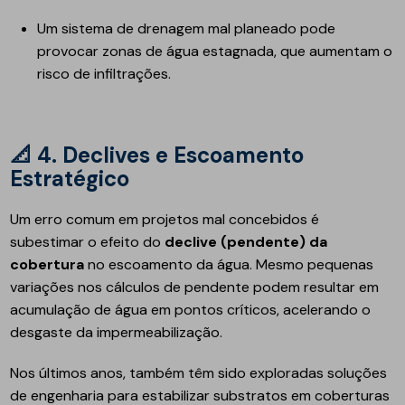
Um sistema de drenagem mal planeado pode
provocar zonas de água estagnada, que aumentam o
risco de infiltrações.
📐
4. Declives e Escoamento
Estratégico
Um erro comum em projetos mal concebidos é
subestimar o efeito do
declive (pendente) da
cobertura
no escoamento da água. Mesmo pequenas
variações nos cálculos de pendente podem resultar em
acumulação de água em pontos críticos, acelerando o
desgaste da impermeabilização.
Nos últimos anos, também têm sido exploradas soluções
de engenharia para estabilizar substratos em coberturas