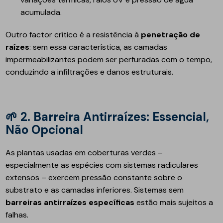
acumulada.
Outro factor crítico é a resistência à
penetração de
raízes
: sem essa característica, as camadas
impermeabilizantes podem ser perfuradas com o tempo,
conduzindo a infiltrações e danos estruturais.
🌱
2. Barreira Antirraízes: Essencial,
Não Opcional
As plantas usadas em coberturas verdes –
especialmente as espécies com sistemas radiculares
extensos – exercem pressão constante sobre o
substrato e as camadas inferiores. Sistemas sem
barreiras antirraízes específicas
estão mais sujeitos a
falhas.