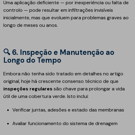
Uma aplicação deficiente — por inexperiência ou falta de
controlo — pode resultar em infiltrações invisíveis
inicialmente, mas que evoluem para problemas graves ao
longo de meses ou anos.
🔍
6. Inspeção e Manutenção ao
Longo do Tempo
Embora não tenha sido tratado em detalhes no artigo
original, hoje há crescente consenso técnico de que
inspeções regulares
são chave para prolongar a vida
útil de uma cobertura verde. Isto inclui:
Verificar juntas, adesões e estado das membranas
Avaliar funcionamento do sistema de drenagem