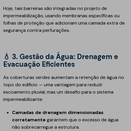
Hoje, tais barreiras são integradas no projeto de
impermeabilização, usando membranas específicas ou
folhas de proteção que adicionam uma camada extra de
segurança contra perfurações.
💧
3. Gestão da Água: Drenagem e
Evacuação Eficientes
As coberturas verdes aumentam a retenção de água no
topo do edifício — uma vantagem para reduzir
escoamento pluvial, mas um desafio para o sistema
impermeabilizante:
Camadas de drenagem dimensionadas
corretamente
garantem que o excesso de água
não sobrecarregue a estrutura.