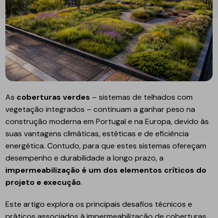
As
coberturas verdes
– sistemas de telhados com
vegetação integrados – continuam a ganhar peso na
construção moderna em Portugal e na Europa, devido às
suas vantagens climáticas, estéticas e de eficiência
energética. Contudo, para que estes sistemas ofereçam
desempenho e durabilidade a longo prazo, a
impermeabilização é um dos elementos críticos do
projeto e execução
.
Este artigo explora os principais desafios técnicos e
práticos associados à impermeabilização de coberturas