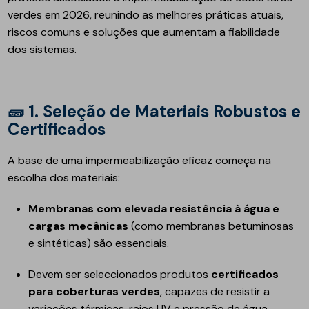
verdes em 2026, reunindo as melhores práticas atuais,
riscos comuns e soluções que aumentam a fiabilidade
dos sistemas.
🧱
1. Seleção de Materiais Robustos e
Certificados
A base de uma impermeabilização eficaz começa na
escolha dos materiais:
Membranas com elevada resistência à água e
cargas mecânicas
(como membranas betuminosas
e sintéticas) são essenciais.
Devem ser seleccionados produtos
certificados
para coberturas verdes
, capazes de resistir a
variações térmicas, raios UV e pressão de água