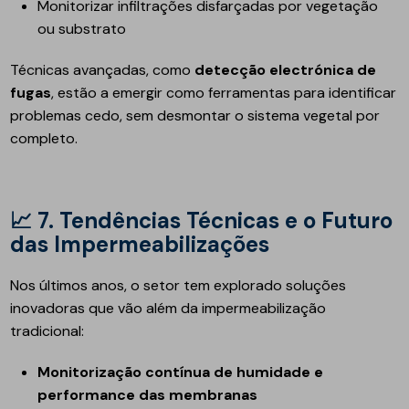
Monitorizar infiltrações disfarçadas por vegetação
ou substrato
Técnicas avançadas, como
detecção electrónica de
fugas
, estão a emergir como ferramentas para identificar
problemas cedo, sem desmontar o sistema vegetal por
completo.
📈
7. Tendências Técnicas e o Futuro
das Impermeabilizações
Nos últimos anos, o setor tem explorado soluções
inovadoras que vão além da impermeabilização
tradicional:
Monitorização contínua de humidade e
performance das membranas