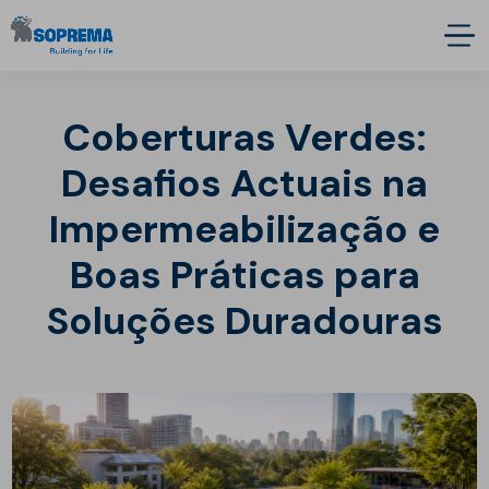
Coberturas Verdes:
Desafios Actuais na
Impermeabilização e
Boas Práticas para
Soluções Duradouras