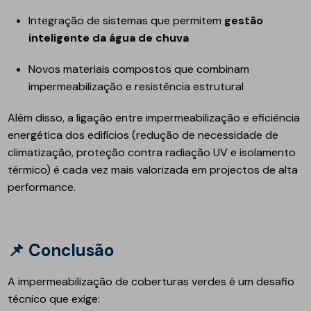
Integração de sistemas que permitem
gestão
inteligente da água de chuva
Novos materiais compostos que combinam
impermeabilização e resistência estrutural
Além disso, a ligação entre impermeabilização e eficiência
energética dos edifícios (redução de necessidade de
climatização, proteção contra radiação UV e isolamento
térmico) é cada vez mais valorizada em projectos de alta
performance.
📌
Conclusão
A impermeabilização de coberturas verdes é um desafio
técnico que exige: