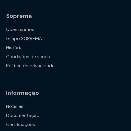
Soprema
Quem somos
Grupo SOPREMA
História
Condições de venda
Política de privacidade
Informação
Notícias
Documentação
Certificações