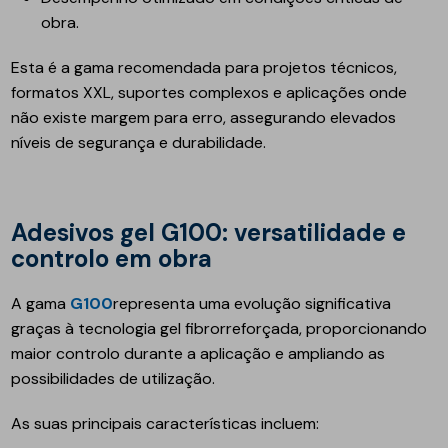
obra.
Esta é a gama recomendada para projetos técnicos,
formatos XXL, suportes complexos e aplicações onde
não existe margem para erro, assegurando elevados
níveis de segurança e durabilidade.
Adesivos gel G100: versatilidade e
controlo em obra
A gama
G100
representa uma evolução significativa
graças à tecnologia gel fibrorreforçada, proporcionando
maior controlo durante a aplicação e ampliando as
possibilidades de utilização.
As suas principais características incluem: