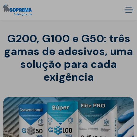
G200, G100 e G50: três
gamas de adesivos, uma
solução para cada
exigência