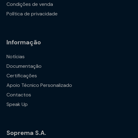
Condições de venda
Política de privacidade
Informação
Notícias
Documentação
Certificações
Apoio Técnico Personalizado
Contactos
Speak Up
Soprema S.A.