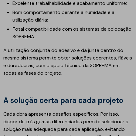
Excelente trabalhabilidade e acabamento uniforme;
Bom comportamento perante a humidade e a
utilização diária;
Total compatibilidade com os sistemas de colocação
SOPREMA.
A utilização conjunta do adesivo e da junta dentro do
mesmo sistema permite obter soluções coerentes, fiáveis
e duradouras, com o apoio técnico da SOPREMA em
todas as fases do projeto.
A solução certa para cada projeto
Cada obra apresenta desafios específicos. Por isso,
dispor de três gamas diferenciadas permite selecionar a
solução mais adequada para cada aplicação, evitando