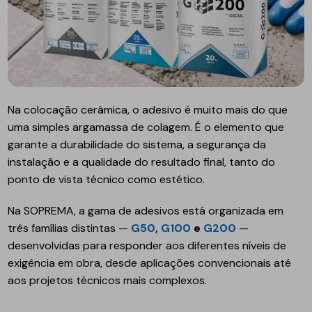
Na colocação cerâmica, o adesivo é muito mais do que
uma simples argamassa de colagem. É o elemento que
garante a durabilidade do sistema, a segurança da
instalação e a qualidade do resultado final, tanto do
ponto de vista técnico como estético.
Na SOPREMA, a gama de adesivos está organizada em
três famílias distintas —
G50
,
G100
e
G200
—
desenvolvidas para responder aos diferentes níveis de
exigência em obra, desde aplicações convencionais até
aos projetos técnicos mais complexos.