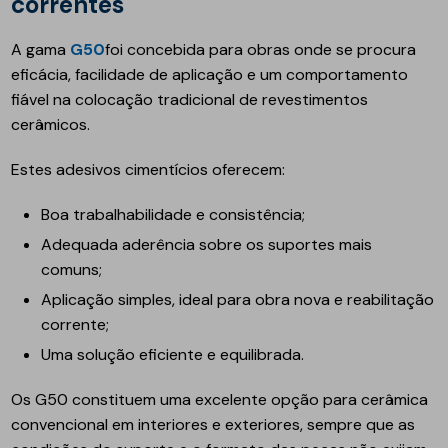
correntes
A gama
G50
foi concebida para obras onde se procura
eficácia, facilidade de aplicação e um comportamento
fiável na colocação tradicional de revestimentos
cerâmicos.
Estes adesivos cimentícios oferecem:
Boa trabalhabilidade e consistência;
Adequada aderência sobre os suportes mais
comuns;
Aplicação simples, ideal para obra nova e reabilitação
corrente;
Uma solução eficiente e equilibrada.
Os G50 constituem uma excelente opção para cerâmica
convencional em interiores e exteriores, sempre que as