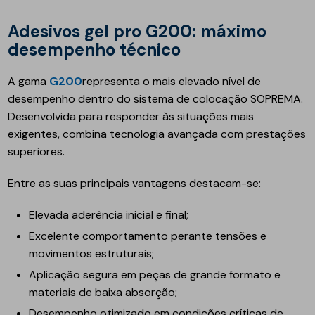
Adesivos gel pro G200: máximo
desempenho técnico
A gama
G200
representa o mais elevado nível de
desempenho dentro do sistema de colocação SOPREMA.
Desenvolvida para responder às situações mais
exigentes, combina tecnologia avançada com prestações
superiores.
Entre as suas principais vantagens destacam-se:
Elevada aderência inicial e final;
Excelente comportamento perante tensões e
movimentos estruturais;
Aplicação segura em peças de grande formato e
materiais de baixa absorção;
Desempenho otimizado em condições críticas de