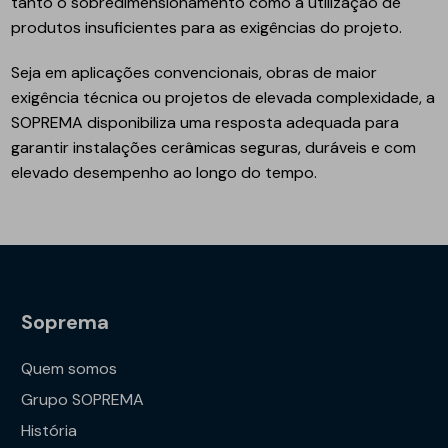
tanto o sobredimensionamento como a utilização de
produtos insuficientes para as exigências do projeto.
Seja em aplicações convencionais, obras de maior
exigência técnica ou projetos de elevada complexidade, a
SOPREMA disponibiliza uma resposta adequada para
garantir instalações cerâmicas seguras, duráveis e com
elevado desempenho ao longo do tempo.
Soprema
Quem somos
Grupo SOPREMA
História