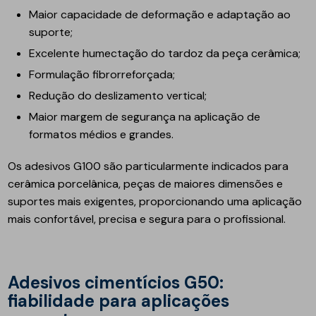
Maior capacidade de deformação e adaptação ao
suporte;
Excelente humectação do tardoz da peça cerâmica;
Formulação fibrorreforçada;
Redução do deslizamento vertical;
Maior margem de segurança na aplicação de
formatos médios e grandes.
Os adesivos G100 são particularmente indicados para
cerâmica porcelânica, peças de maiores dimensões e
suportes mais exigentes, proporcionando uma aplicação
mais confortável, precisa e segura para o profissional.
Adesivos cimentícios G50:
fiabilidade para aplicações