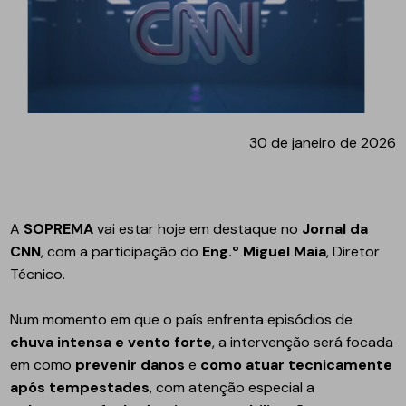
30 de janeiro de 2026
A
SOPREMA
vai estar hoje em destaque no
Jornal da
CNN
, com a participação do
Eng.º Miguel Maia
, Diretor
Técnico.
Num momento em que o país enfrenta episódios de
chuva intensa e vento forte
, a intervenção será focada
em como
prevenir danos
e
como atuar tecnicamente
após tempestades
, com atenção especial a