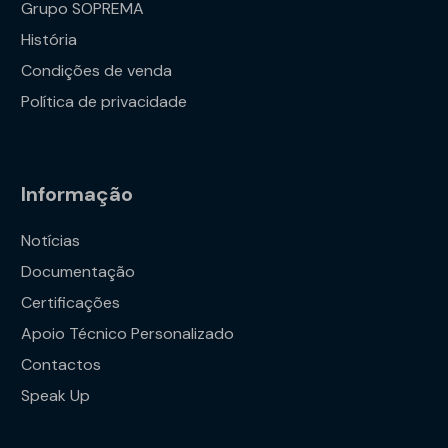
Grupo SOPREMA
História
Condições de venda
Política de privacidade
Informação
Notícias
Documentação
Certificações
Apoio Técnico Personalizado
Contactos
Speak Up