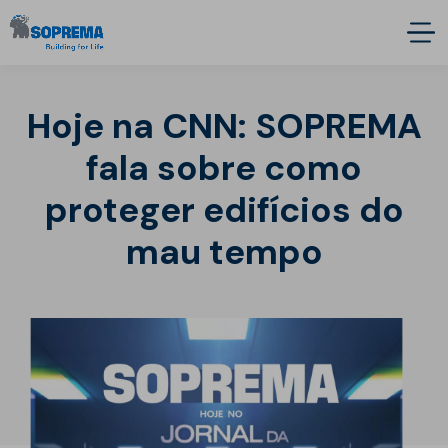
Hoje na CNN: SOPREMA
fala sobre como
proteger edifícios do
mau tempo