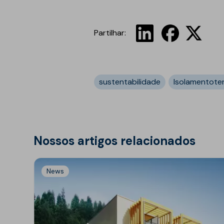
Partilhar:
sustentabilidade
Isolamentote
Nossos artigos relacionados
News