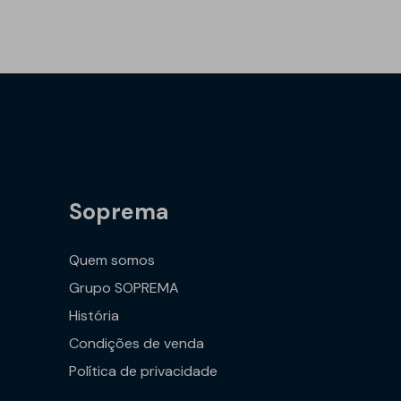
Soprema
Quem somos
Grupo SOPREMA
História
Condições de venda
Política de privacidade