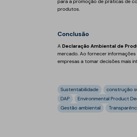
para a promoção de práticas de co
produtos.
Conclusão
A
Declaração Ambiental de Prod
mercado. Ao fornecer informações 
empresas a tomar decisões mais inf
Sustentabilidade
construção s
DAP
Environmental Product De
Gestão ambiental
Transparênc