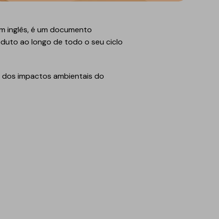
m inglês, é um documento
duto ao longo de todo o seu ciclo
a dos impactos ambientais do