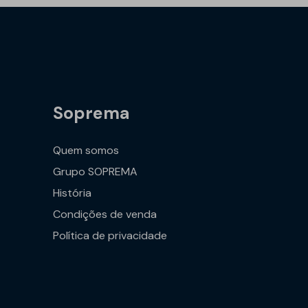
Soprema
Quem somos
Grupo SOPREMA
História
Condições de venda
Política de privacidade