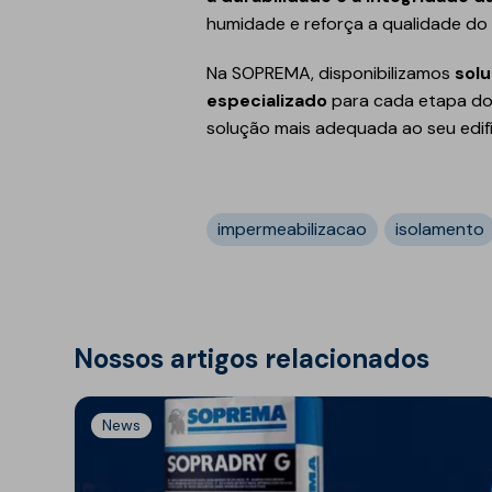
humidade e reforça a qualidade do 
Na SOPREMA, disponibilizamos
solu
especializado
para cada etapa do 
solução mais adequada ao seu edifí
impermeabilizacao
isolamento
Nossos artigos relacionados
News