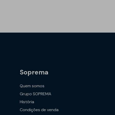
Soprema
Quem somos
Grupo SOPREMA
História
Condições de venda