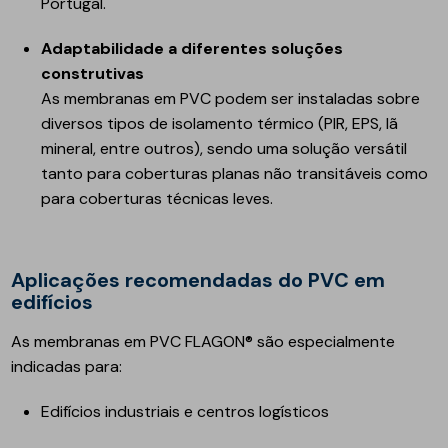
Portugal.
Adaptabilidade a diferentes soluções
construtivas
As membranas em PVC podem ser instaladas sobre
diversos tipos de isolamento térmico (PIR, EPS, lã
mineral, entre outros), sendo uma solução versátil
tanto para coberturas planas não transitáveis como
para coberturas técnicas leves.
Aplicações recomendadas do PVC em
edifícios
As membranas em PVC FLAGON® são especialmente
indicadas para:
Edifícios industriais e centros logísticos