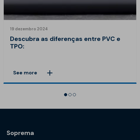
19 dezembro 2024
Descubra as diferenças entre PVC e
TPO:
See more
Soprema