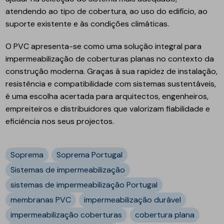
atendendo ao tipo de cobertura, ao uso do edifício, ao
suporte existente e às condições climáticas.
O PVC apresenta-se como uma solução integral para
impermeabilização de coberturas planas no contexto da
construção moderna. Graças à sua rapidez de instalação,
resistência e compatibilidade com sistemas sustentáveis,
é uma escolha acertada para arquitectos, engenheiros,
empreiteiros e distribuidores que valorizam fiabilidade e
eficiência nos seus projectos.
Soprema
Soprema Portugal
Sistemas de impermeabilização
sistemas de impermeabilização Portugal
membranas PVC
impermeabilização durável
impermeabilização coberturas
cobertura plana