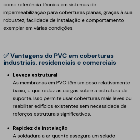
como referência técnica em sistemas de
impermeabilização para coberturas planas, graças à sua
robustez, facilidade de instalação e comportamento
exemplar em várias condições.
✅ Vantagens do PVC em coberturas
industriais, residenciais e comerciais
Leveza estrutural
As membranas em PVC têm um peso relativamente
baixo, o que reduz as cargas sobre a estrutura de
suporte. Isso permite usar coberturas mais leves ou
reabilitar edifícios existentes sem necessidade de
reforços estruturais significativos.
Rapidez de instalação
A soldadura a ar quente assegura um selado