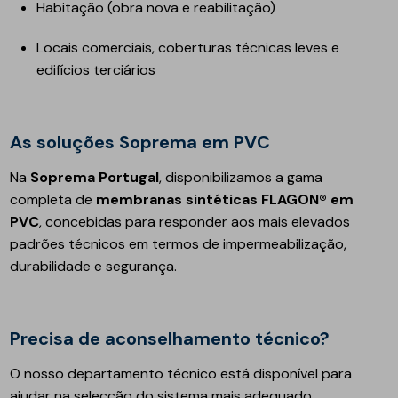
Habitação (obra nova e reabilitação)
Locais comerciais, coberturas técnicas leves e
edifícios terciários
As soluções Soprema em PVC
Na
Soprema Portugal
, disponibilizamos a gama
completa de
membranas sintéticas FLAGON® em
PVC
, concebidas para responder aos mais elevados
padrões técnicos em termos de impermeabilização,
durabilidade e segurança.
Precisa de aconselhamento técnico?
O nosso departamento técnico está disponível para
ajudar na selecção do sistema mais adequado,