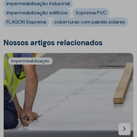
impermeabilização industrial
impermeabilização edifícios
Soprema PVC
FLAGON Soprema
coberturas com painéis solares
Nossos artigos relacionados
Impermeabilização