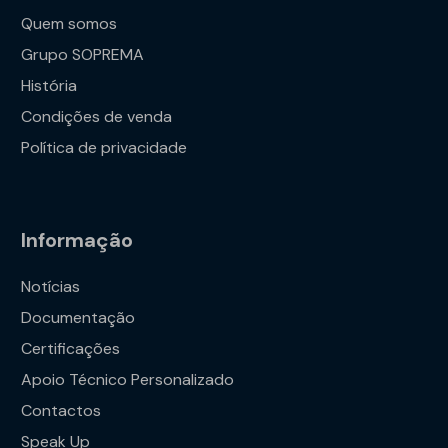
Quem somos
Grupo SOPREMA
História
Condições de venda
Política de privacidade
Informação
Notícias
Documentação
Certificações
Apoio Técnico Personalizado
Contactos
Speak Up