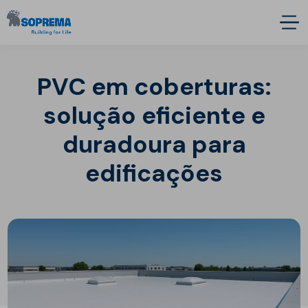
PVC em coberturas:
solução eficiente e
duradoura para
edificações