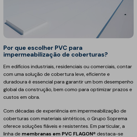
Por que escolher PVC para
impermeabilização de coberturas?
Em edifícios industriais, residenciais ou comerciais, contar
com uma solução de cobertura leve, eficiente e
duradoura é essencial para garantir um bom desempenho
global da construção, bem como para optimizar prazos e
custos em obra.
Com décadas de experiência em impermeabilização de
coberturas com materiais sintéticos, o Grupo Soprema
oferece soluções fiáveis e resistentes. Em particular, a
linha de
membranas em PVC FLAGON®
destaca-se