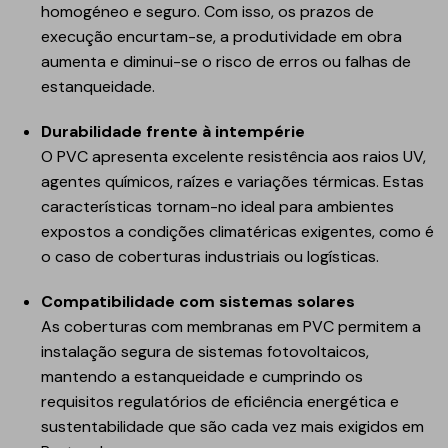
homogéneo e seguro. Com isso, os prazos de
execução encurtam-se, a produtividade em obra
aumenta e diminui-se o risco de erros ou falhas de
estanqueidade.
Durabilidade frente à intempérie
O PVC apresenta excelente resistência aos raios UV,
agentes químicos, raízes e variações térmicas. Estas
características tornam-no ideal para ambientes
expostos a condições climatéricas exigentes, como é
o caso de coberturas industriais ou logísticas.
Compatibilidade com sistemas solares
As coberturas com membranas em PVC permitem a
instalação segura de sistemas fotovoltaicos,
mantendo a estanqueidade e cumprindo os
requisitos regulatórios de eficiência energética e
sustentabilidade que são cada vez mais exigidos em