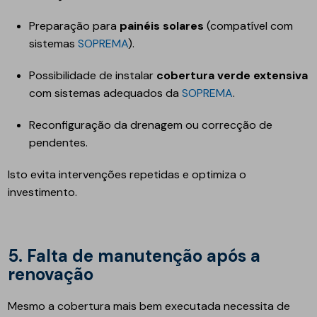
Preparação para
painéis solares
(compatível com
sistemas
SOPREMA
).
Possibilidade de instalar
cobertura verde extensiva
com sistemas adequados da
SOPREMA
.
Reconfiguração da drenagem ou correcção de
pendentes.
Isto evita intervenções repetidas e optimiza o
investimento.
5. Falta de manutenção após a
renovação
Mesmo a cobertura mais bem executada necessita de