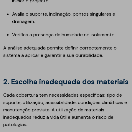
iniciar o projecto.
Avalia o suporte, inclinação, pontos singulares e
drenagem.
Verifica a presença de humidade no isolamento.
A análise adequada permite definir correctamente o
sistema a aplicar e garantir a sua durabilidade.
2. Escolha inadequada dos materiais
Cada cobertura tem necessidades específicas: tipo de
suporte, utilização, acessibilidade, condições climáticas e
manutenção prevista. A utilização de materiais
inadequados reduz a vida útil e aumenta o risco de
patologias.