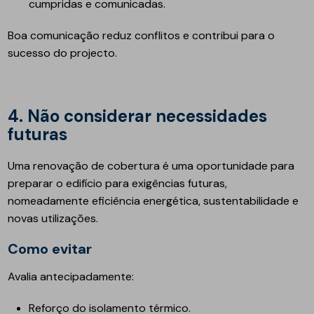
cumpridas e comunicadas.
Boa comunicação reduz conflitos e contribui para o
sucesso do projecto.
4. Não considerar necessidades
futuras
Uma renovação de cobertura é uma oportunidade para
preparar o edifício para exigências futuras,
nomeadamente eficiência energética, sustentabilidade e
novas utilizações.
Como evitar
Avalia antecipadamente:
Reforço do isolamento térmico.