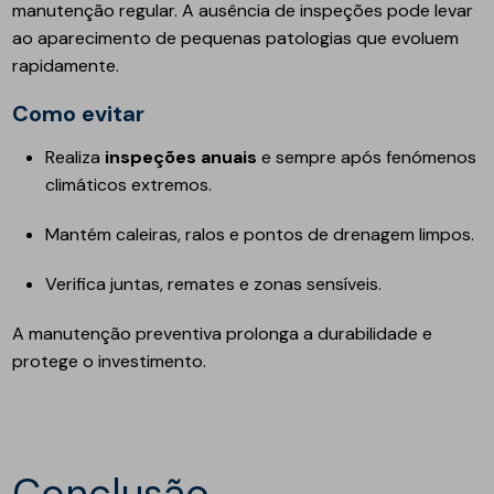
manutenção regular. A ausência de inspeções pode levar
ao aparecimento de pequenas patologias que evoluem
rapidamente.
Como evitar
Realiza
inspeções anuais
e sempre após fenómenos
climáticos extremos.
Mantém caleiras, ralos e pontos de drenagem limpos.
Verifica juntas, remates e zonas sensíveis.
A manutenção preventiva prolonga a durabilidade e
protege o investimento.
Conclusão