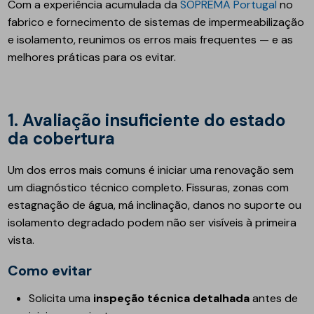
Com a experiência acumulada da
SOPREMA Portugal
no
fabrico e fornecimento de sistemas de impermeabilização
e isolamento, reunimos os erros mais frequentes — e as
melhores práticas para os evitar.
1. Avaliação insuficiente do estado
da cobertura
Um dos erros mais comuns é iniciar uma renovação sem
um diagnóstico técnico completo. Fissuras, zonas com
estagnação de água, má inclinação, danos no suporte ou
isolamento degradado podem não ser visíveis à primeira
vista.
Como evitar
Solicita uma
inspeção técnica detalhada
antes de