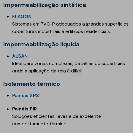
Impermeabilização sintética
FLAGON
Sistemas em PVC-P adequados a grandes superfícies,
coberturas industriais e edifícios residenciais.
Impermeabilização líquida
ALSAN
Ideal para zonas complexas, detalhes ou superfícies
onde a aplicação da tela é difícil.
Isolamento térmico
Painéis XPS
Painéis PIR
Soluções eficientes, leves e de excelente
comportamento térmico.