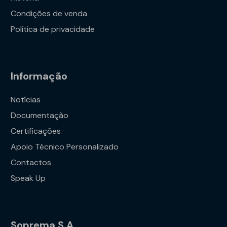
Condições de venda
Política de privacidade
Informação
Notícias
Documentação
Certificações
Apoio Técnico Personalizado
Contactos
Speak Up
Soprema S.A.