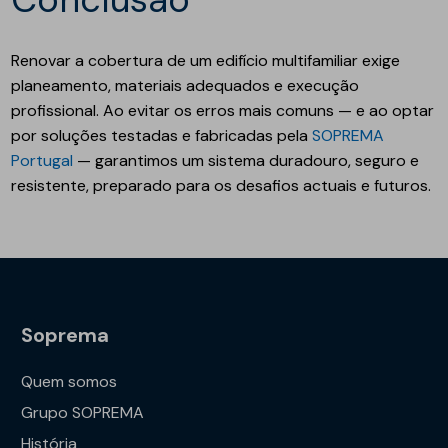
Renovar a cobertura de um edifício multifamiliar exige
planeamento, materiais adequados e execução
profissional. Ao evitar os erros mais comuns — e ao optar
por soluções testadas e fabricadas pela
SOPREMA
Portugal
— garantimos um sistema duradouro, seguro e
resistente, preparado para os desafios actuais e futuros.
Soprema
Quem somos
Grupo SOPREMA
História