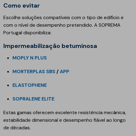
Como evitar
Escolhe soluções compatíveis com o tipo de edifício e
com o nível de desempenho pretendido. A SOPREMA
Portugal disponibiliza:
Impermeabilização betuminosa
MOPLY N PLUS
MORTERPLAS SBS
/
APP
ELASTOPHENE
SOPRALENE ELITE
Estas gamas oferecem excelente resistência mecânica,
estabilidade dimensional e desempenho fiável ao longo
de décadas.