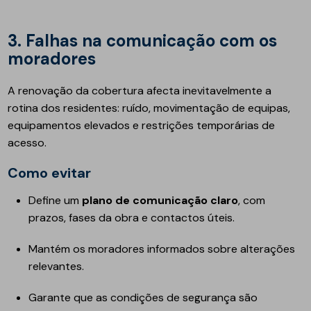
3. Falhas na comunicação com os
moradores
A renovação da cobertura afecta inevitavelmente a
rotina dos residentes: ruído, movimentação de equipas,
equipamentos elevados e restrições temporárias de
acesso.
Como evitar
Define um
plano de comunicação claro
, com
prazos, fases da obra e contactos úteis.
Mantém os moradores informados sobre alterações
relevantes.
Garante que as condições de segurança são