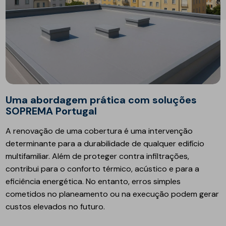
Uma abordagem prática com soluções
SOPREMA Portugal
A renovação de uma cobertura é uma intervenção
determinante para a durabilidade de qualquer edifício
multifamiliar. Além de proteger contra infiltrações,
contribui para o conforto térmico, acústico e para a
eficiência energética. No entanto, erros simples
cometidos no planeamento ou na execução podem gerar
custos elevados no futuro.