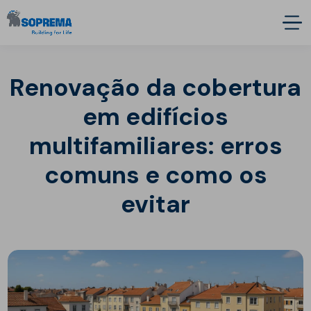
Renovação da cobertura
em edifícios
multifamiliares: erros
comuns e como os
evitar