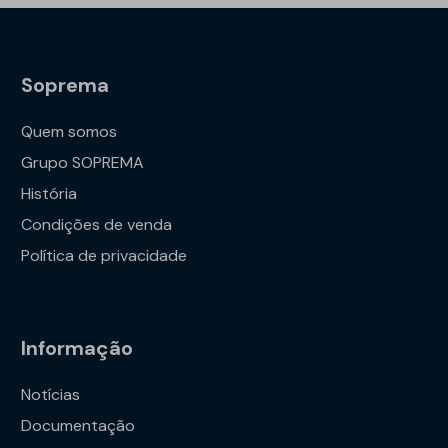
Soprema
Quem somos
Grupo SOPREMA
História
Condições de venda
Política de privacidade
Informação
Notícias
Documentação