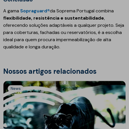
A gama
Sopraguard®
da Soprema Portugal combina
flexibilidade, resistência e sustentabilidade
,
oferecendo soluções adaptáveis a qualquer projeto. Seja
para coberturas, fachadas ou reservatórios, é a escolha
ideal para quem procura impermeabilização de alta
qualidade e longa duração.
Nossos artigos relacionados
News