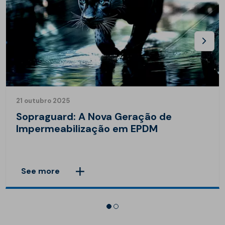
21 outubro 2025
Sopraguard: A Nova Geração de
Impermeabilização em EPDM
See more