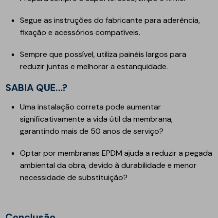
Segue as instruções do fabricante para aderência,
fixação e acessórios compatíveis.
Sempre que possível, utiliza painéis largos para
reduzir juntas e melhorar a estanquidade.
SABIA QUE…?
Uma instalação correta pode aumentar
significativamente a vida útil da membrana,
garantindo mais de 50 anos de serviço?
Optar por membranas EPDM ajuda a reduzir a pegada
ambiental da obra, devido à durabilidade e menor
necessidade de substituição?
Conclusão