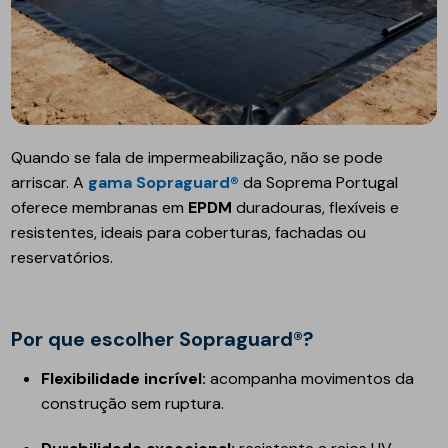
Quando se fala de impermeabilização, não se pode
arriscar. A
gama Sopraguard®
da Soprema Portugal
oferece membranas em
EPDM
duradouras, flexíveis e
resistentes, ideais para coberturas, fachadas ou
reservatórios.
Por que escolher Sopraguard®?
Flexibilidade incrível:
acompanha movimentos da
construção sem ruptura.