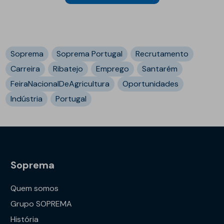
Soprema
Soprema Portugal
Recrutamento
Carreira
Ribatejo
Emprego
Santarém
FeiraNacionalDeAgricultura
Oportunidades
Indústria
Portugal
Soprema
Quem somos
Grupo SOPREMA
História