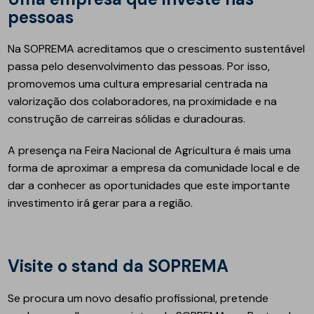
pessoas
Na SOPREMA acreditamos que o crescimento sustentável
passa pelo desenvolvimento das pessoas. Por isso,
promovemos uma cultura empresarial centrada na
valorização dos colaboradores, na proximidade e na
construção de carreiras sólidas e duradouras.
A presença na Feira Nacional de Agricultura é mais uma
forma de aproximar a empresa da comunidade local e de
dar a conhecer as oportunidades que este importante
investimento irá gerar para a região.
Visite o stand da SOPREMA
Se procura um novo desafio profissional, pretende