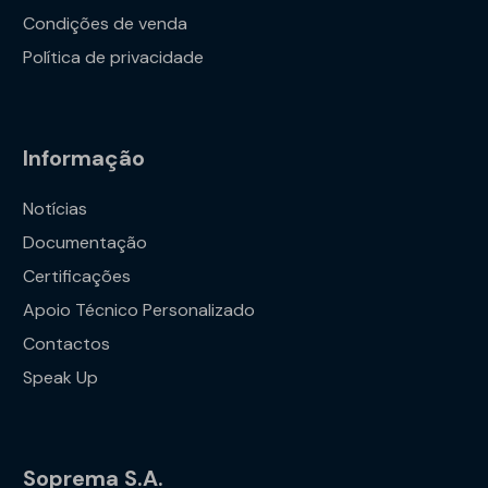
Condições de venda
Política de privacidade
Informação
Notícias
Documentação
Certificações
Apoio Técnico Personalizado
Contactos
Speak Up
Soprema S.A.