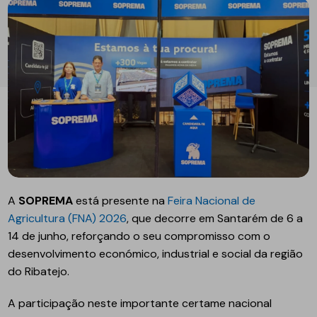
A
SOPREMA
está presente na
Feira Nacional de
Agricultura (FNA) 2026
, que decorre em Santarém de 6 a
14 de junho, reforçando o seu compromisso com o
desenvolvimento económico, industrial e social da região
do Ribatejo.
A participação neste importante certame nacional