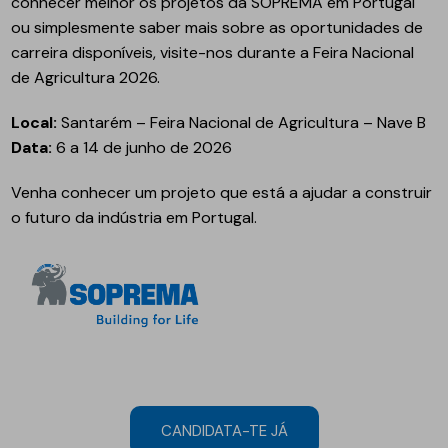
conhecer melhor os projetos da SOPREMA em Portugal
ou simplesmente saber mais sobre as oportunidades de
carreira disponíveis, visite-nos durante a Feira Nacional
de Agricultura 2026.
Local:
Santarém – Feira Nacional de Agricultura – Nave B
Data:
6 a 14 de junho de 2026
Venha conhecer um projeto que está a ajudar a construir
o futuro da indústria em Portugal.
CANDIDATA-TE JÁ