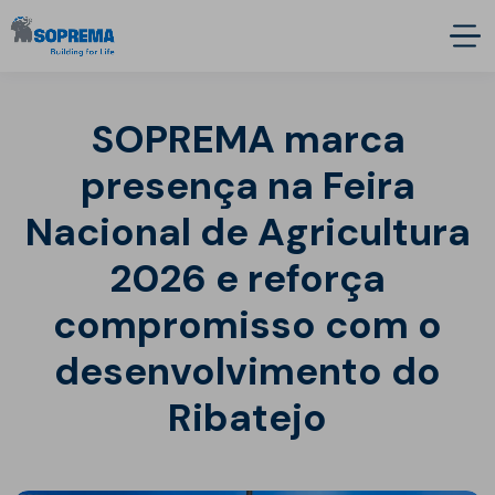
SOPREMA marca
presença na Feira
Nacional de Agricultura
2026 e reforça
compromisso com o
desenvolvimento do
Ribatejo