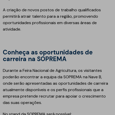
A criação de novos postos de trabalho qualificados
permitirá atrair talento para a região, promovendo
oportunidades profissionais em diversas áreas de
atividade.
Conheça as oportunidades de
carreira na SOPREMA
Durante a Feira Nacional de Agricultura, os visitantes
poderão encontrar a equipa da SOPREMA na Nave B,
onde serão apresentadas as oportunidades de carreira
atualmente disponíveis e os perfis profissionais que a
empresa pretende recrutar para apoiar o crescimento
das suas operações.
No stand da SOPREMA será possível: