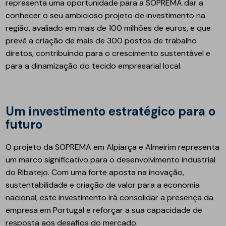
representa uma oportunidade para a SOPREMA dar a
conhecer o seu ambicioso projeto de investimento na
região, avaliado em mais de 100 milhões de euros, e que
prevê a criação de mais de 300 postos de trabalho
diretos, contribuindo para o crescimento sustentável e
para a dinamização do tecido empresarial local.
Um investimento estratégico para o
futuro
O projeto da SOPREMA em Alpiarça e Almeirim representa
um marco significativo para o desenvolvimento industrial
do Ribatejo. Com uma forte aposta na inovação,
sustentabilidade e criação de valor para a economia
nacional, este investimento irá consolidar a presença da
empresa em Portugal e reforçar a sua capacidade de
resposta aos desafios do mercado.