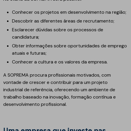
Conhecer os projetos em desenvolvimento na região;
Descobrir as diferentes áreas de recrutamento;
Esclarecer dúvidas sobre os processos de
candidatura;
Obter informações sobre oportunidades de emprego
atuais e futuras;
Conhecer a cultura e os valores da empresa.
A SOPREMA procura profissionais motivados, com
vontade de crescer e contribuir para um projeto
industrial de referência, oferecendo um ambiente de
trabalho baseado na inovação, formação contínua e
desenvolvimento profissional.
Uma empresa que investe nas