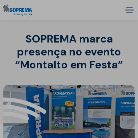
SOPREMA marca
presença no evento
“Montalto em Festa”