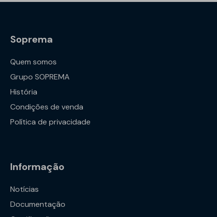
Soprema
Quem somos
Grupo SOPREMA
História
Condições de venda
Política de privacidade
Informação
Notícias
Documentação