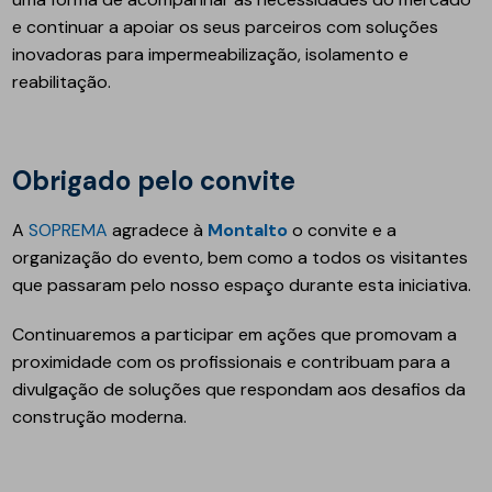
e continuar a apoiar os seus parceiros com soluções
inovadoras para impermeabilização, isolamento e
reabilitação.
Obrigado pelo convite
A
SOPREMA
agradece à
Montalto
o convite e a
organização do evento, bem como a todos os visitantes
que passaram pelo nosso espaço durante esta iniciativa.
Continuaremos a participar em ações que promovam a
proximidade com os profissionais e contribuam para a
divulgação de soluções que respondam aos desafios da
construção moderna.