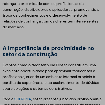
reforçar a proximidade com os profissionais da
construção, distribuidores e aplicadores, promovendo a
troca de conhecimentos e o desenvolvimento de
relações de confiança com os diferentes intervenientes
do mercado.
A importância da proximidade no
setor da construção
Eventos como o “Montalto em Festa” constituem uma
excelente oportunidade para aproximar fabricantes e
profissionais, criando um ambiente informal propício à
partilha de experiências e ao esclarecimento de dúvidas
sobre soluções e sistemas construtivos.
Para a
SOPREMA
, estar presente junto dos profissionais é
uma forma de acompanhar as necessidades do mercado