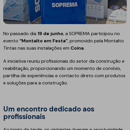
No passado dia
19 de junho
, a SOPREMA participou no
evento
“Montalto em Festa”
, promovido pela Montalto
Tintas nas suas instalações em
Coina
.
A iniciativa reuniu profissionais do setor da construção e
reabilitação, proporcionando um momento de convívio,
partilha de experiências e contacto direto com produtos
e soluções para a construção.
Um encontro dedicado aos
profissionais
Ao longo da tarde, os visitantes tiveram a oportunidade