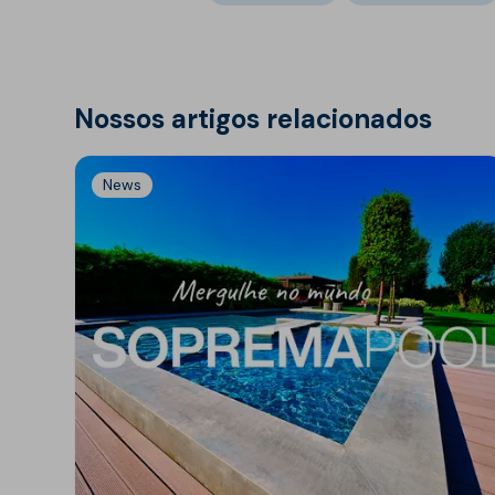
Nossos artigos relacionados
News