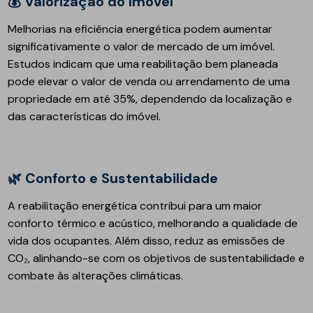
💰 Valorização do Imóvel
Melhorias na eficiência energética podem aumentar
significativamente o valor de mercado de um imóvel.
Estudos indicam que uma reabilitação bem planeada
pode elevar o valor de venda ou arrendamento de uma
propriedade em até 35%, dependendo da localização e
das características do imóvel.
🌿 Conforto e Sustentabilidade
A reabilitação energética contribui para um maior
conforto térmico e acústico, melhorando a qualidade de
vida dos ocupantes. Além disso, reduz as emissões de
CO₂, alinhando-se com os objetivos de sustentabilidade e
combate às alterações climáticas.