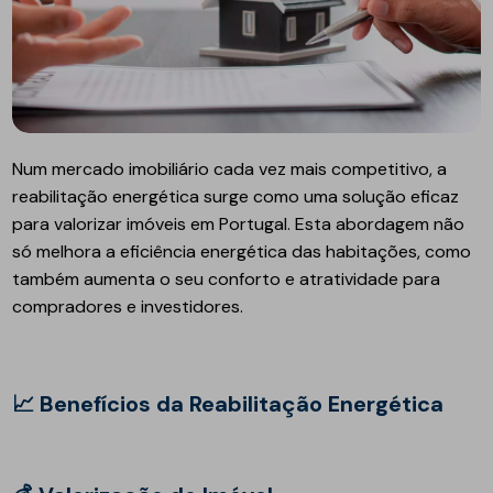
Num mercado imobiliário cada vez mais competitivo, a
reabilitação energética surge como uma solução eficaz
para valorizar imóveis em Portugal. Esta abordagem não
só melhora a eficiência energética das habitações, como
também aumenta o seu conforto e atratividade para
compradores e investidores.
📈 Benefícios da Reabilitação Energética