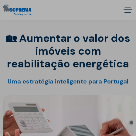
🏡 Aumentar o valor dos
imóveis com
reabilitação energética
Uma estratégia inteligente para Portugal