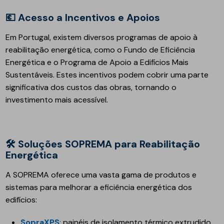
💶 Acesso a Incentivos e Apoios
Em Portugal, existem diversos programas de apoio à
reabilitação energética, como o Fundo de Eficiência
Energética e o Programa de Apoio a Edifícios Mais
Sustentáveis. Estes incentivos podem cobrir uma parte
significativa dos custos das obras, tornando o
investimento mais acessível.
🛠️ Soluções SOPREMA para Reabilitação
Energética
A SOPREMA oferece uma vasta gama de produtos e
sistemas para melhorar a eficiência energética dos
edifícios:
SopraXPS
:
painéis de isolamento térmico extrudido