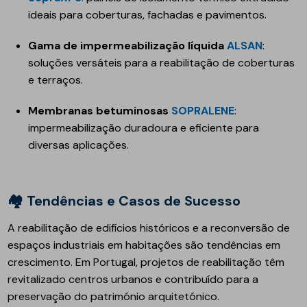
ideais para coberturas, fachadas e pavimentos.
Gama de impermeabilização líquida
ALSAN
:
soluções versáteis para a reabilitação de coberturas
e terraços.
Membranas betuminosas
SOPRALENE
:
impermeabilização duradoura e eficiente para
diversas aplicações.
🏘️ Tendências e Casos de Sucesso
A reabilitação de edifícios históricos e a reconversão de
espaços industriais em habitações são tendências em
crescimento. Em Portugal, projetos de reabilitação têm
revitalizado centros urbanos e contribuído para a
preservação do património arquitetónico.