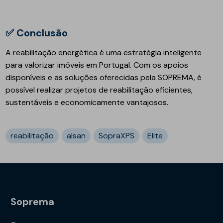
✅ Conclusão
A reabilitação energética é uma estratégia inteligente
para valorizar imóveis em Portugal. Com os apoios
disponíveis e as soluções oferecidas pela SOPREMA, é
possível realizar projetos de reabilitação eficientes,
sustentáveis e economicamente vantajosos.
reabilitação
alsan
SopraXPS
Elite
Soprema