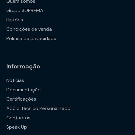
Quem somos
Grupo SOPREMA
História
Condições de venda
Política de privacidade
Informação
Notícias
Documentação
Certificações
Apoio Técnico Personalizado
Contactos
Speak Up