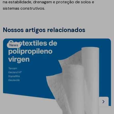
na estabilidade, drenagem e proteção de solos e
sistemas construtivos.
Nossos artigos relacionados
News