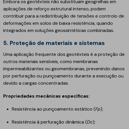
Embora os geotêxteis não substituam geogrelhas em
aplicações de reforço estrutural intenso, podem
contribuir para a redistribuição de tensões e controlo de
deformações em solos de baixa resistência, quando
integrados em soluções geossintéticas combinadas.
5. Proteção de materiais e sistemas
Uma aplicação frequente dos geotêxteis é a proteção de
outros materiais sensíveis, como membranas
impermeabilizantes ou geomembranas, prevenindo danos
por perfuração ou punçoamento durante a execução ou
devido a cargas concentradas.
Propriedades mecânicas específicas:
Resistência ao punçoamento estático (
Fp
);
Resistência à perfuração dinâmica (
Dc
);