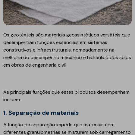
Os geotêxteis são materiais geossintéticos versáteis que
desempenham funções essenciais em sistemas
construtivos e infraestruturais, nomeadamente na
melhoria do desempenho mecânico e hidráulico dos solos
em obras de engenharia civil.
As principais funções que estes produtos desempenham
incluem:
1. Separação de materiais
A função de separação impede que materiais com
diferentes granulometrias se misturem sob carregamento