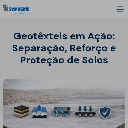
Geotêxteis em Ação:
Separação, Reforço e
Proteção de Solos