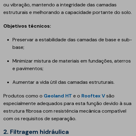
ou vibração, mantendo a integridade das camadas
estruturais e melhorando a capacidade portante do solo.
Objetivos técnicos:
Preservar a estabilidade das camadas de base e sub-
base;
Minimizar mistura de materiais em fundações, aterros
e pavimentos;
Aumentar a vida útil das camadas estruturais.
Produtos como o
Geoland HT
e o
Rooftex V
são
especialmente adequados para esta função devido à sua
estrutura fibrosa com resistência mecânica compatível
com os requisitos de separação.
2. Filtragem hidráulica