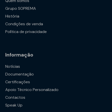
Quem somos
Grupo SOPREMA
História
Condições de venda
Política de privacidade
Informação
Notícias
Documentação
Certificações
Apoio Técnico Personalizado
Contactos
Speak Up