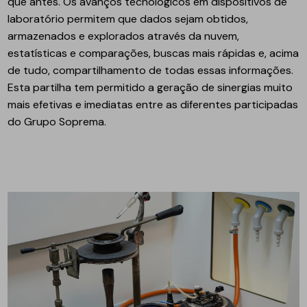
que antes. Os avanços tecnológicos em dispositivos de
laboratório permitem que dados sejam obtidos,
armazenados e explorados através da nuvem,
estatísticas e comparações, buscas mais rápidas e, acima
de tudo, compartilhamento de todas essas informações.
Esta partilha tem permitido a geração de sinergias muito
mais efetivas e imediatas entre as diferentes participadas
do Grupo Soprema.