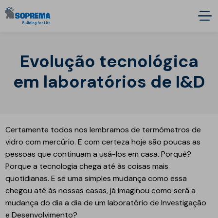
Evolução tecnológica
em laboratórios de I&D
Certamente todos nos lembramos de termómetros de
vidro com mercúrio. E com certeza hoje são poucas as
pessoas que continuam a usá-los em casa. Porquê?
Porque a tecnologia chega até às coisas mais
quotidianas. E se uma simples mudança como essa
chegou até às nossas casas, já imaginou como será a
mudança do dia a dia de um laboratório de Investigação
e Desenvolvimento?