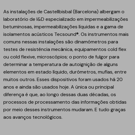
As instalações de Castellbisbal (Barcelona) albergam o
laboratório de I&D especializado em impermeabilizações
betuminosas, impermeabilizações líquidas e a gama de
isolamentos acústicos Tecsound®. Os instrumentos mais
comuns nessas instalações são dinamómetros para
testes de resistência mecânica, equipamentos cold flex
ou cold flexive, microscópios; o ponto de fulgor para
determinar a temperatura de autoignição de alguns
elementos em estado líquido, durômetros, muflas, entre
muitos outros. Esses dispositivos foram usados ​​há 20
anos e ainda são usados ​​hoje. A única ou principal
diferença é que, ao longo dessas duas décadas, os
processos de processamento das informações obtidas
por meio desses instrumentos mudaram. E tudo graças
aos avanços tecnológicos.