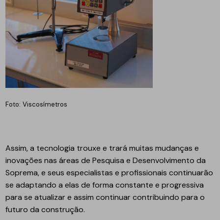
Foto: Viscosímetros
Assim, a tecnologia trouxe e trará muitas mudanças e
inovações nas áreas de Pesquisa e Desenvolvimento da
Soprema, e seus especialistas e profissionais continuarão
se adaptando a elas de forma constante e progressiva
para se atualizar e assim continuar contribuindo para o
futuro da construção.