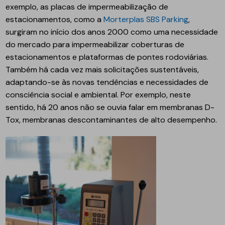
exemplo, as placas de impermeabilização de
estacionamentos, como a
Morterplas SBS Parking
,
surgiram no início dos anos 2000 como uma necessidade
do mercado para impermeabilizar coberturas de
estacionamentos e plataformas de pontes rodoviárias.
Também há cada vez mais solicitações sustentáveis,
adaptando-se às novas tendências e necessidades de
consciência social e ambiental. Por exemplo, neste
sentido, há 20 anos não se ouvia falar em membranas D-
Tox, membranas descontaminantes de alto desempenho.