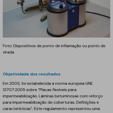
Foto: Dispositivos de ponto de inflamação ou ponto de
virada
Objetividade dos resultados
Em 2005, foi estabelecida a norma europeia UNE
13707:2005 sobre “Placas flexíveis para
impermeabilização. Lâminas betuminosas com reforço
para impermeabilização de coberturas. Definições e
características”. Este regulamento representou uma