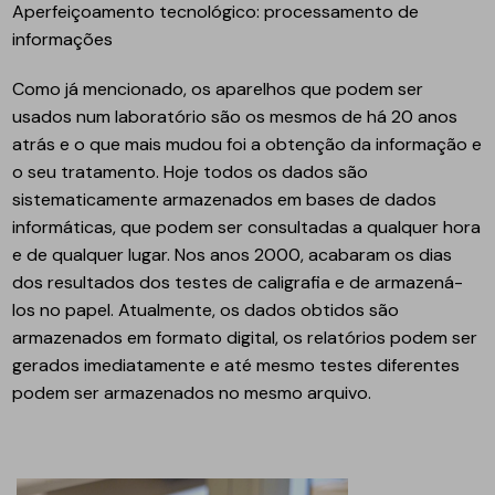
Aperfeiçoamento tecnológico: processamento de
informações
Como já mencionado, os aparelhos que podem ser
usados ​​num laboratório são os mesmos de há 20 anos
atrás e o que mais mudou foi a obtenção da informação e
o seu tratamento. Hoje todos os dados são
sistematicamente armazenados em bases de dados
informáticas, que podem ser consultadas a qualquer hora
e de qualquer lugar. Nos anos 2000, acabaram os dias
dos resultados dos testes de caligrafia e de armazená-
los no papel. Atualmente, os dados obtidos são
armazenados em formato digital, os relatórios podem ser
gerados imediatamente e até mesmo testes diferentes
podem ser armazenados no mesmo arquivo.