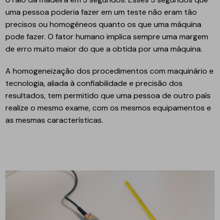
uma pessoa poderia fazer em um teste não eram tão
precisos ou homogêneos quanto os que uma máquina
pode fazer. O fator humano implica sempre uma margem
de erro muito maior do que a obtida por uma máquina.
A homogeneização dos procedimentos com maquinário e
tecnologia, aliada à confiabilidade e precisão dos
resultados, tem permitido que uma pessoa de outro país
realize o mesmo exame, com os mesmos equipamentos e
as mesmas características.