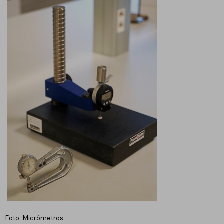
Foto: Micrómetros