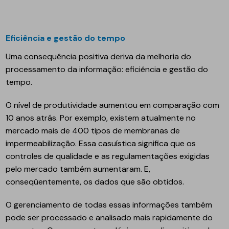
Eficiência e gestão do tempo
Uma consequência positiva deriva da melhoria do
processamento da informação: eficiência e gestão do
tempo.
O nível de produtividade aumentou em comparação com
10 anos atrás. Por exemplo, existem atualmente no
mercado mais de 400 tipos de membranas de
impermeabilização. Essa casuística significa que os
controles de qualidade e as regulamentações exigidas
pelo mercado também aumentaram. E,
conseqüentemente, os dados que são obtidos.
O gerenciamento de todas essas informações também
pode ser processado e analisado mais rapidamente do