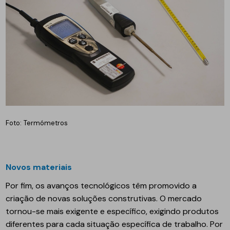
Foto: Termómetros
Novos materiais
Por fim, os avanços tecnológicos têm promovido a
criação de novas soluções construtivas. O mercado
tornou-se mais exigente e específico, exigindo produtos
diferentes para cada situação específica de trabalho. Por