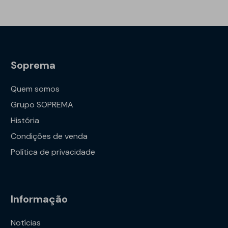
Soprema
Quem somos
Grupo SOPREMA
História
Condições de venda
Política de privacidade
Informação
Notícias