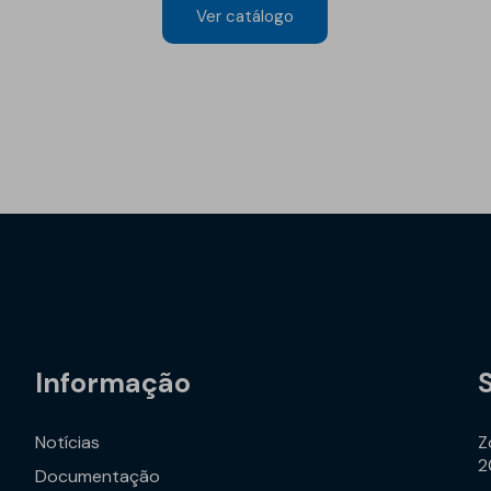
Ver catálogo
Informação
Notícias
Z
2
Documentação