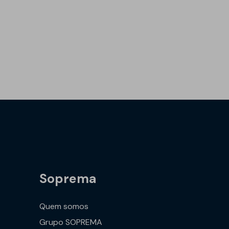
Soprema
Quem somos
Grupo SOPREMA