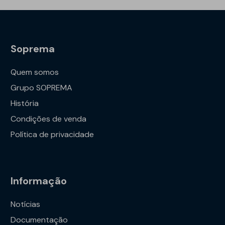
Soprema
Quem somos
Grupo SOPREMA
História
Condições de venda
Política de privacidade
Informação
Notícias
Documentação