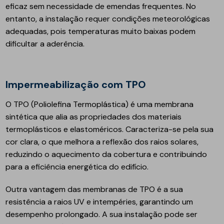
eficaz sem necessidade de emendas frequentes. No
entanto, a instalação requer condições meteorológicas
adequadas, pois temperaturas muito baixas podem
dificultar a aderência.
Impermeabilização com TPO
O TPO (Poliolefina Termoplástica) é uma membrana
sintética que alia as propriedades dos materiais
termoplásticos e elastoméricos. Caracteriza-se pela sua
cor clara, o que melhora a reflexão dos raios solares,
reduzindo o aquecimento da cobertura e contribuindo
para a eficiência energética do edifício.
Outra vantagem das membranas de TPO é a sua
resistência a raios UV e intempéries, garantindo um
desempenho prolongado. A sua instalação pode ser