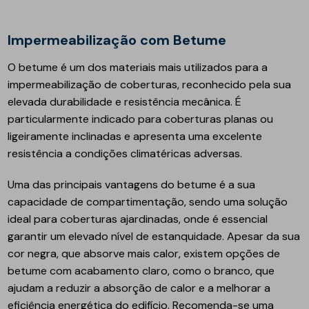
Impermeabilização com Betume
O betume é um dos materiais mais utilizados para a
impermeabilização de coberturas, reconhecido pela sua
elevada durabilidade e resistência mecânica. É
particularmente indicado para coberturas planas ou
ligeiramente inclinadas e apresenta uma excelente
resistência a condições climatéricas adversas.
Uma das principais vantagens do betume é a sua
capacidade de compartimentação, sendo uma solução
ideal para coberturas ajardinadas, onde é essencial
garantir um elevado nível de estanquidade. Apesar da sua
cor negra, que absorve mais calor, existem opções de
betume com acabamento claro, como o branco, que
ajudam a reduzir a absorção de calor e a melhorar a
eficiência energética do edifício. Recomenda-se uma