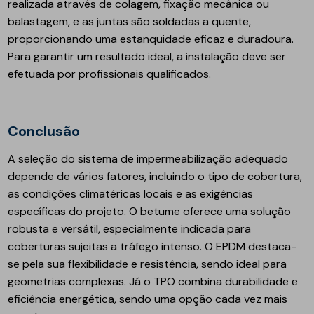
realizada através de colagem, fixação mecânica ou
balastagem, e as juntas são soldadas a quente,
proporcionando uma estanquidade eficaz e duradoura.
Para garantir um resultado ideal, a instalação deve ser
efetuada por profissionais qualificados.
Conclusão
A seleção do sistema de impermeabilização adequado
depende de vários fatores, incluindo o tipo de cobertura,
as condições climatéricas locais e as exigências
específicas do projeto. O betume oferece uma solução
robusta e versátil, especialmente indicada para
coberturas sujeitas a tráfego intenso. O EPDM destaca-
se pela sua flexibilidade e resistência, sendo ideal para
geometrias complexas. Já o TPO combina durabilidade e
eficiência energética, sendo uma opção cada vez mais