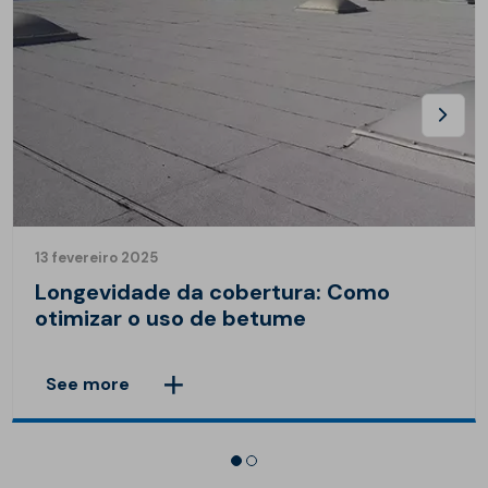
13 fevereiro 2025
Longevidade da cobertura: Como
otimizar o uso de betume
See more