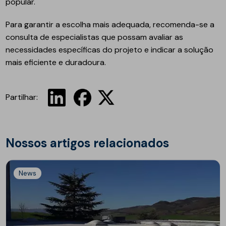
popular.
Para garantir a escolha mais adequada, recomenda-se a
consulta de especialistas que possam avaliar as
necessidades específicas do projeto e indicar a solução
mais eficiente e duradoura.
Partilhar:
Nossos artigos relacionados
News