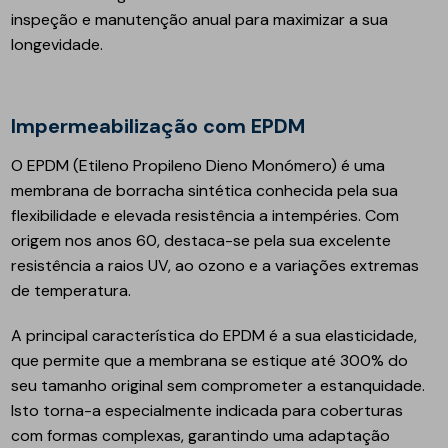
inspeção e manutenção anual para maximizar a sua
longevidade.
Impermeabilização com EPDM
O EPDM (Etileno Propileno Dieno Monómero) é uma
membrana de borracha sintética conhecida pela sua
flexibilidade e elevada resistência a intempéries. Com
origem nos anos 60, destaca-se pela sua excelente
resistência a raios UV, ao ozono e a variações extremas
de temperatura.
A principal característica do EPDM é a sua elasticidade,
que permite que a membrana se estique até 300% do
seu tamanho original sem comprometer a estanquidade.
Isto torna-a especialmente indicada para coberturas
com formas complexas, garantindo uma adaptação