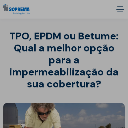
TPO, EPDM ou Betume:
Qual a melhor opção
para a
impermeabilização da
sua cobertura?