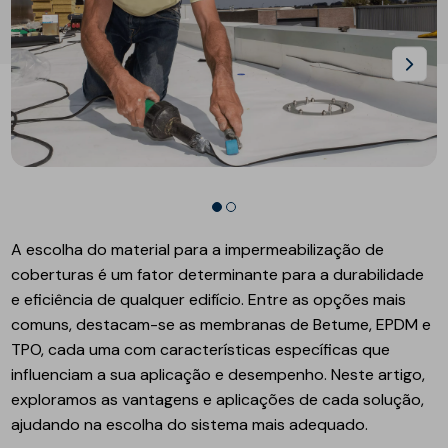
A escolha do material para a impermeabilização de
coberturas é um fator determinante para a durabilidade
e eficiência de qualquer edifício. Entre as opções mais
comuns, destacam-se as membranas de Betume, EPDM e
TPO, cada uma com características específicas que
influenciam a sua aplicação e desempenho. Neste artigo,
exploramos as vantagens e aplicações de cada solução,
ajudando na escolha do sistema mais adequado.