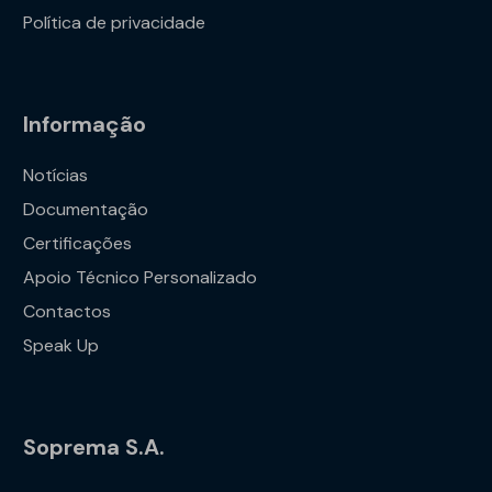
Política de privacidade
Informação
Notícias
Documentação
Certificações
Apoio Técnico Personalizado
Contactos
Speak Up
Soprema S.A.