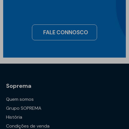
FALE CONNOSCO
Soprema
Quem somos
Grupo SOPREMA
História
Condições de venda