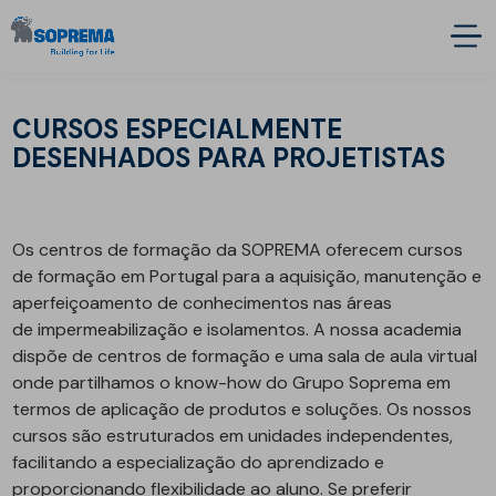
CURSOS ESPECIALMENTE
DESENHADOS PARA PROJETISTAS
Os centros de formação da SOPREMA oferecem cursos
de formação em Portugal para a aquisição, manutenção e
aperfeiçoamento de conhecimentos nas áreas
de impermeabilização e isolamentos. A nossa academia
dispõe de centros de formação e uma sala de aula virtual
onde partilhamos o know-how do Grupo Soprema em
termos de aplicação de produtos e soluções. Os nossos
cursos são estruturados em unidades independentes,
facilitando a especialização do aprendizado e
proporcionando flexibilidade ao aluno. Se preferir