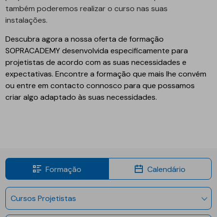
também poderemos realizar o curso nas suas
instalações.
Descubra agora a nossa oferta de formação
SOPRACADEMY desenvolvida especificamente para
projetistas de acordo com as suas necessidades e
expectativas. Encontre a formação que mais lhe convém
ou entre em contacto connosco para que possamos
criar algo adaptado às suas necessidades.
Formação
Calendário
Cursos Projetistas