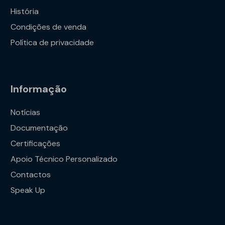
03-
História
02b
Condições de venda
Política de privacidade
Informação
Notícias
Documentação
Certificações
Apoio Técnico Personalizado
Contactos
Speak Up