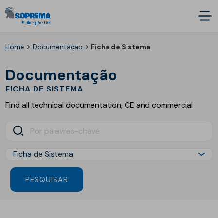
>
>
Home
Documentação
Ficha de Sistema
Documentação
FICHA DE SISTEMA
Find all technical documentation, CE and commercial
PESQUISAR