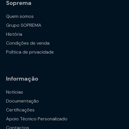
Soprema
Quem somos
Grupo SOPREMA
História
Condições de venda
Política de privacidade
Informação
Notícias
Documentação
Certificações
Apoio Técnico Personalizado
Contactos