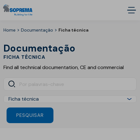
>
>
Home
Documentação
Ficha técnica
Documentação
FICHA TÉCNICA
Find all technical documentation, CE and commercial
PESQUISAR