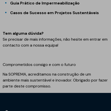
Guia Prático de Impermeabilização
Casos de Sucesso em Projetos Sustentáveis
Tem alguma dúvida?
Se precisar de mais informações, não hesite em entrar em
contacto com a nossa equipa!
Comprometidos consigo e com o futuro
Na SOPREMA, acreditamos na construção de um
ambiente mais sustentável e inovador. Obrigado por fazer
parte deste compromisso.