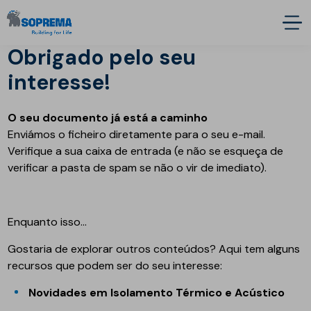
Obrigado pelo seu
interesse!
O seu documento já está a caminho
Enviámos o ficheiro diretamente para o seu e-mail.
Verifique a sua caixa de entrada (e não se esqueça de
verificar a pasta de spam se não o vir de imediato).
Enquanto isso...
Gostaria de explorar outros conteúdos? Aqui tem alguns
recursos que podem ser do seu interesse:
Novidades em Isolamento Térmico e Acústico