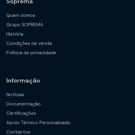
Soprema
Quem somos
Grupo SOPREMA
História
Condições de venda
Política de privacidade
Informação
Notícias
Documentação
Certificações
Apoio Técnico Personalizado
Contactos