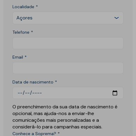
Localidade
Açores
Telefone
Email
Data de nascimento
O preenchimento da sua data de nascimento é
opcional, mas ajuda-nos a enviar-lhe
comunicações mais personalizadas e a
considerá-lo para campanhas especiais.
Conhece a Soprema?