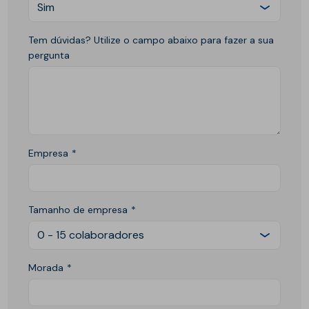
Sim
Tem dúvidas? Utilize o campo abaixo para fazer a sua
pergunta
Empresa
Tamanho de empresa
0 - 15 colaboradores
Morada