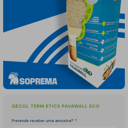
GECOL TERM ETICS PAVAWALL ECO
Pretende receber uma amostra?