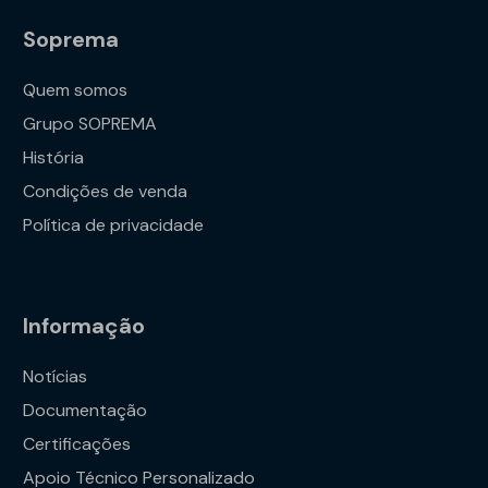
Soprema
Quem somos
Grupo SOPREMA
História
Condições de venda
Política de privacidade
Informação
Notícias
Documentação
Certificações
Apoio Técnico Personalizado