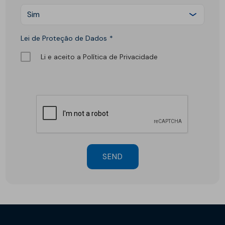
Sim
Lei de Proteção de Dados
Li e aceito a Política de Privacidade
SEND