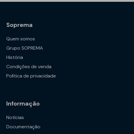
Soprema
Quem somos
Grupo SOPREMA
História
Condições de venda
Política de privacidade
Informação
Notícias
Documentação