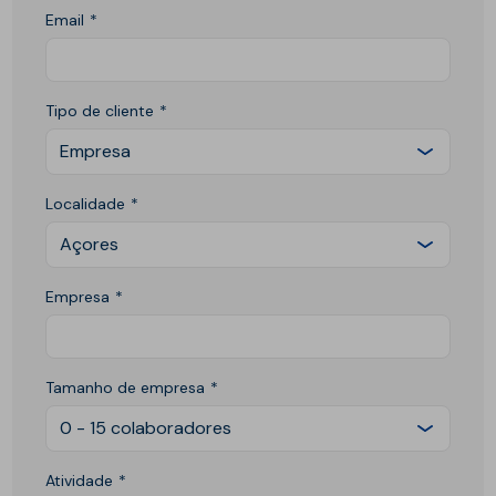
Email
Tipo de cliente
Empresa
Localidade
Açores
Empresa
Tamanho de empresa
0 - 15 colaboradores
Atividade