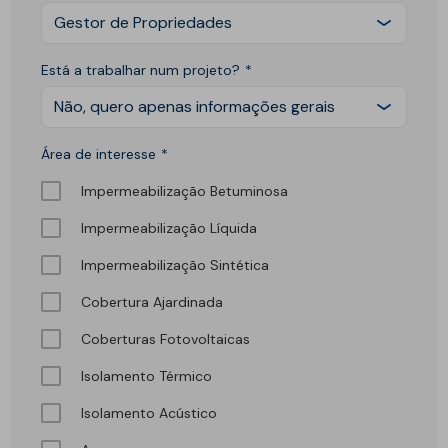
Gestor de Propriedades
Está a trabalhar num projeto?
Não, quero apenas informações gerais
Área de interesse
Impermeabilização Betuminosa
Impermeabilização Líquida
Impermeabilização Sintética
Cobertura Ajardinada
Coberturas Fotovoltaicas
Isolamento Térmico
Isolamento Acústico