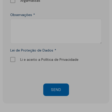
Argamassas
Observações
Lei de Proteção de Dados
Li e aceito a Política de Privacidade
SEND