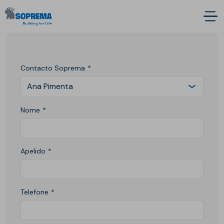
Contacto Soprema
Ana Pimenta
Nome
Apelido
Telefone