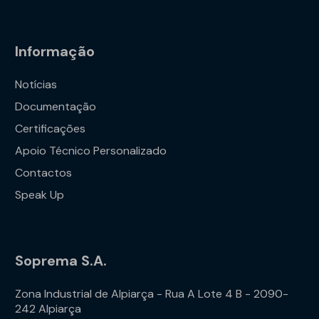
Informação
Notícias
Documentação
Certificações
Apoio Técnico Personalizado
Contactos
Speak Up
Soprema S.A.
Zona Industrial de Alpiarça - Rua A Lote 4 B - 2090-
242 Alpiarça