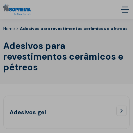
>
Home
Adesivos para revestimentos cerâmicos e pétreos
Adesivos para
revestimentos cerâmicos e
pétreos
Adesivos gel