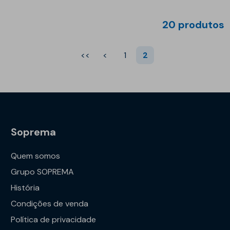
20 produtos
<<
<
1
2
Soprema
Quem somos
Grupo SOPREMA
História
Condições de venda
Política de privacidade