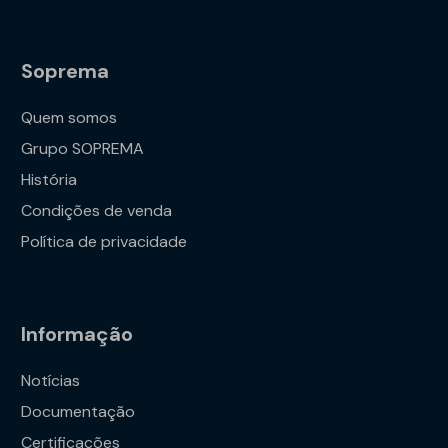
Soprema
Quem somos
Grupo SOPREMA
História
Condições de venda
Política de privacidade
Informação
Notícias
Documentação
Certificações