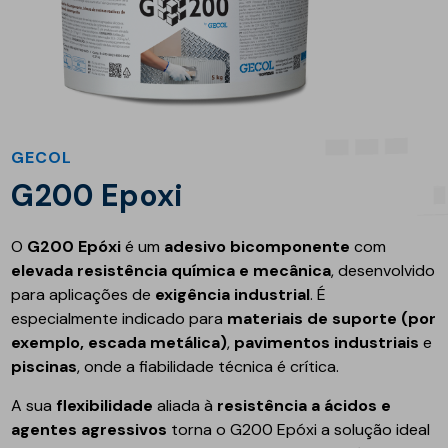
GECOL
G200 Epoxi
O
G200 Epóxi
é um
adesivo bicomponente
com
elevada resistência química e mecânica
, desenvolvido
para aplicações de
exigência industrial
. É
especialmente indicado para
materiais de suporte (por
exemplo, escada metálica)
,
pavimentos industriais
e
piscinas
, onde a fiabilidade técnica é crítica.
A sua
flexibilidade
aliada à
resistência a ácidos e
agentes agressivos
torna o G200 Epóxi a solução ideal