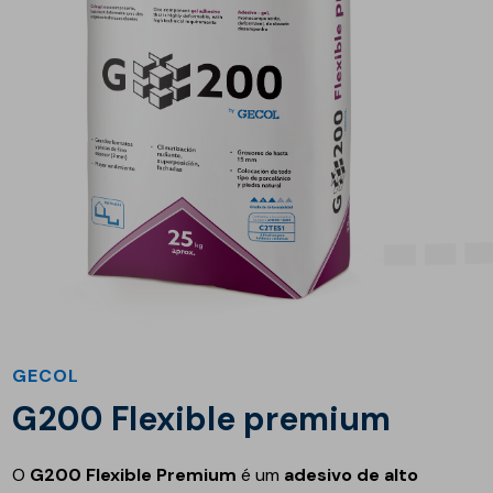
GECOL
G200 Flexible premium
O
G200 Flexible Premium
é um
adesivo de alto