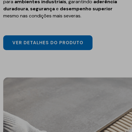
para
ambientes industriais
, garantindo
aderência
duradoura
,
segurança
e
desempenho superior
mesmo nas condições mais severas.
VER DETALHES DO PRODUTO