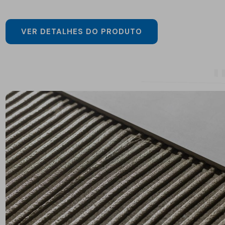
VER DETALHES DO PRODUTO