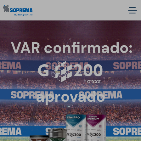
VAR confirmado:
aprovado