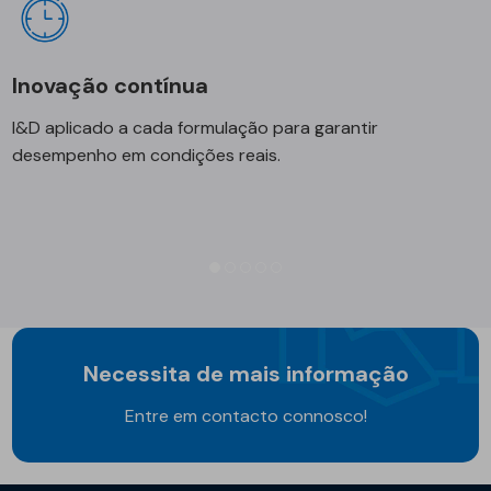
Inovação contínua
I&D aplicado a cada formulação para garantir
desempenho em condições reais.
Necessita de mais informação
Entre em contacto connosco!