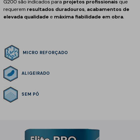
G200 são indicados para
projetos profissionais
que
requerem
resultados duradouros
,
acabamentos de
elevada qualidade
e
máxima fiabilidade em obra
.
MICRO REFORÇADO
ALIGEIRADO
SEM PÓ