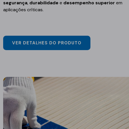
segurança
,
durabilidade
e
desempenho superior
em
aplicações críticas.
VER DETALHES DO PRODUTO