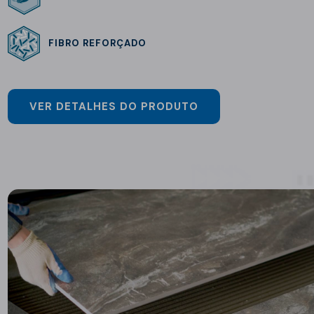
FIBRO REFORÇADO
VER DETALHES DO PRODUTO