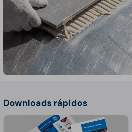
Downloads rápidos