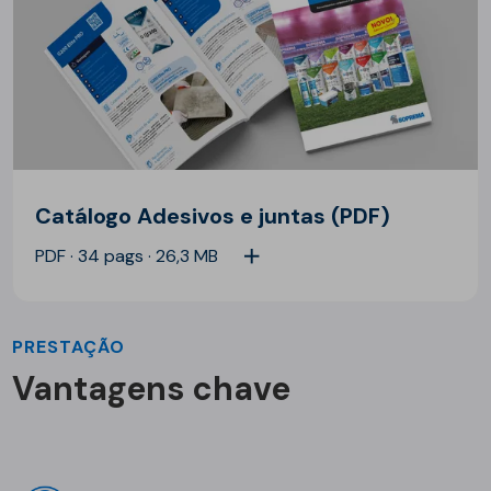
Catálogo Adesivos e juntas (PDF)
PDF · 34 pags · 26,3 MB
PRESTAÇÃO
Vantagens chave