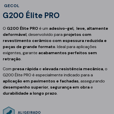
GECOL
G200 Élite PRO
O
G200 Élite PRO
é um
adesivo-gel, leve, altamente
deformável
, desenvolvido para
projetos com
revestimento cerâmico com espessura reduzida e
peças de grande formato
. Ideal para aplicações
exigentes, garante
acabamentos perfeitos sem
retração
.
Com
presa rápida
e
elevada resistência mecânica
, o
G200 Élite PRO é especialmente indicado para a
aplicação em pavimentos e fachadas
, assegurando
desempenho superior
,
segurança em obra
e
durabilidade a longo prazo
.
ALIGEIRADO