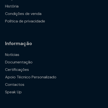
História
Condições de venda
Política de privacidade
Informação
Notícias
Documentação
Certificações
Apoio Técnico Personalizado
Contactos
Speak Up