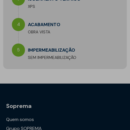
XPS
4
ACABAMENTO
OBRA VISTA
5
IMPERMEABILIZAÇÃO
SEM IMPERMEABILIZAÇÃO
Soprema
Quem somos
Grupo SOPREMA